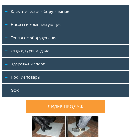
Климатическое оборудование
Насосы и комплектующие
Тепловое оборудование
Отдых, туризм, дача
Здоровье и спорт
Прочие товары
GOK
ЛИДЕР ПРОДАЖ