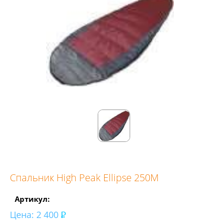
Спальник High Peak Ellipse 250M
Артикул:
Цена:
2 400