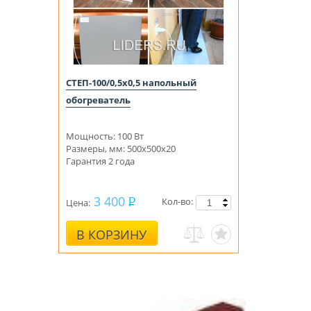
СТЕП-100/0,5х0,5 напольный
обогреватель
Мощность: 100 Вт
Размеры, мм: 500x500x20
Гарантия 2 года
3 400
Кол-во:
Цена:
В КОРЗИНУ