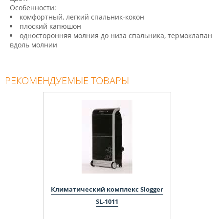
Особенности:
комфортный, легкий спальник-кокон
плоский капюшон
односторонняя молния до низа спальника, термоклапан
вдоль молнии
РЕКОМЕНДУЕМЫЕ ТОВАРЫ
Климатический комплекс Slogger
SL-1011