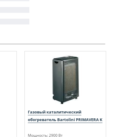
Газовый каталитический
обогреватель Bartolini PRIMAVERA K
Мощность: 2900 Вт