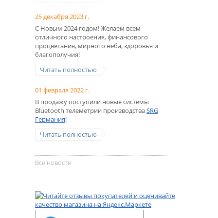
25 декабря 2023 г.
С Новым 2024 годом! Желаем всем
отличного настроения, финансового
процветания, мирного неба, здоровья и
благополучия!
Читать полностью
01 февраля 2022 г.
В продажу поступили новые системы
Bluetooth телеметрии производства
SRG
Германия
!
Читать полностью
Все новости