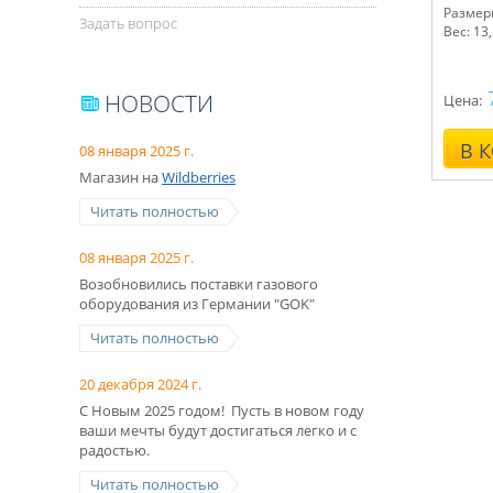
Размер
Задать вопрос
Вес: 13
НОВОСТИ
Цена:
В 
08 января 2025 г.
Магазин на
Wildberries
Читать полностью
08 января 2025 г.
Возобновились поставки газового
оборудования из Германии "GOK"
Читать полностью
20 декабря 2024 г.
С Новым 2025 годом! Пусть в новом году
ваши мечты будут достигаться легко и с
радостью.
Читать полностью