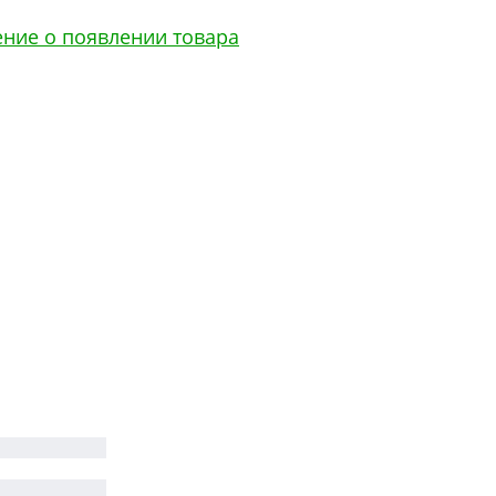
ение о появлении товара