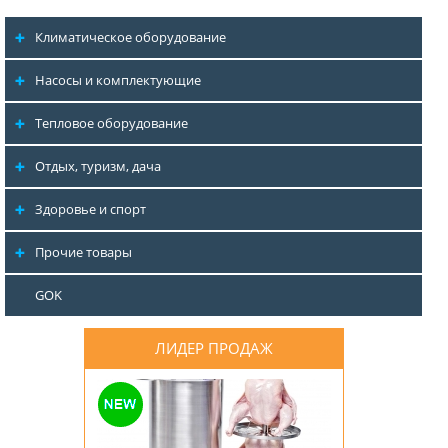
Климатическое оборудование
Насосы и комплектующие
Тепловое оборудование
Отдых, туризм, дача
Здоровье и спорт
Прочие товары
GOK
ЛИДЕР ПРОДАЖ