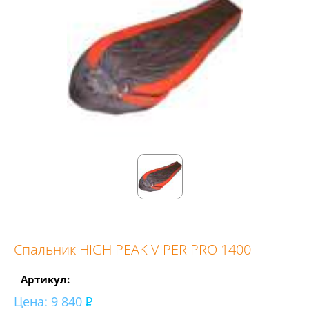
Спальник HIGH PEAK VIPER PRO 1400
Артикул:
Цена:
9 840