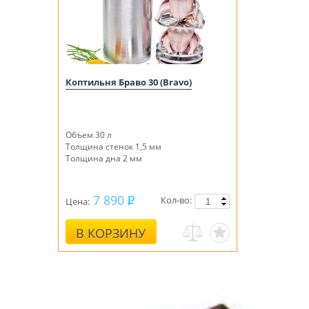
Коптильня Браво 30 (Bravo)
Объем 30 л
Толщина стенок 1,5 мм
Толщина дна 2 мм
7 890
Кол-во:
Цена:
В КОРЗИНУ