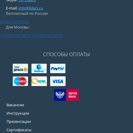
E-mail:
info@liders.ru
бесплатный по России
8 (800) 250 02 82
Для Москвы:
+7 (495) 781 68 72
+7 (495) 921 55 95
СПОСОБЫ ОПЛАТЫ
Вакансии
Инструкции
Презентации
Сертификаты