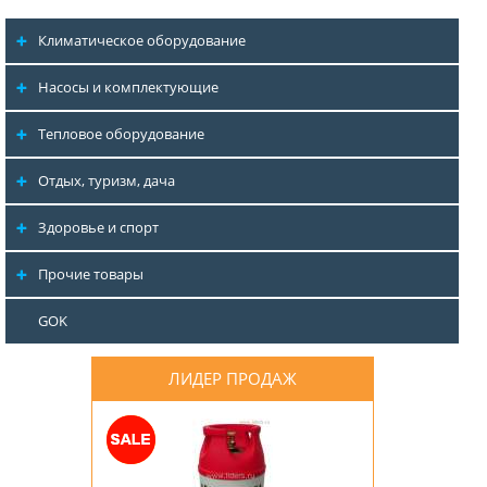
Климатическое оборудование
Насосы и комплектующие
Тепловое оборудование
Отдых, туризм, дача
Здоровье и спорт
Прочие товары
GOK
ЛИДЕР ПРОДАЖ