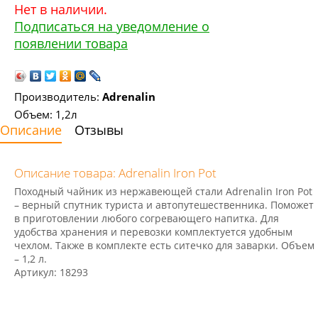
Нет в наличии.
Подписаться на уведомление о
появлении товара
Производитель:
Adrenalin
Объем: 1,2л
Описание
Отзывы
Описание товара: Adrenalin Iron Pot
Походный чайник из нержавеющей стали
Adrenalin Iron Pot
– верный спутник туриста и автопутешественника. Поможет
в приготовлении любого согревающего напитка. Для
удобства хранения и перевозки комплектуется удобным
чехлом. Также в комплекте есть ситечко для заварки. Объем
– 1,2 л.
Артикул:
18293