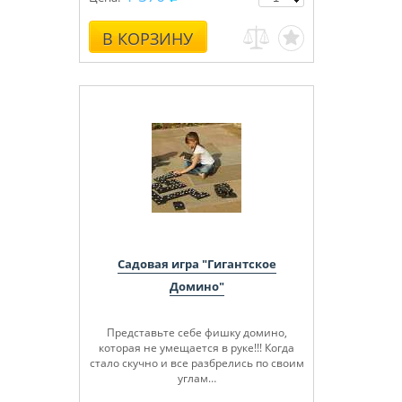
В КОРЗИНУ
Садовая игра "Гигантское
Домино"
Представьте себе фишку домино,
которая не умещается в руке!!! Когда
стало скучно и все разбрелись по своим
углам…