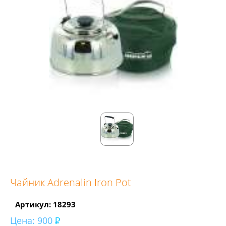
Чайник Adrenalin Iron Pot
Артикул: 18293
Цена:
900