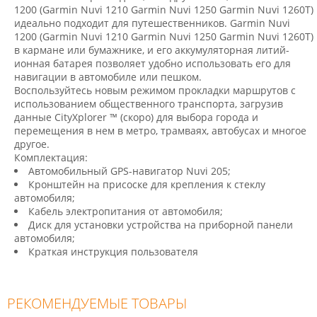
1200 (Garmin Nuvi 1210 Garmin Nuvi 1250 Garmin Nuvi 1260T)
идеально подходит для путешественников. Garmin Nuvi
1200 (Garmin Nuvi 1210 Garmin Nuvi 1250 Garmin Nuvi 1260T)
в кармане или бумажнике, и его аккумуляторная литий-
ионная батарея позволяет удобно использовать его для
навигации в автомобиле или пешком.
Воспользуйтесь новым режимом прокладки маршрутов с
использованием общественного транспорта, загрузив
данные
CityXplorer ™
(скоро) для выбора города и
перемещения в нем в метро, трамваях, автобусах и многое
другое.
Комплектация:
Автомобильный GPS-навигатор Nuvi 205;
Кронштейн на присоске для крепления к стеклу
автомобиля;
Кабель электропитания от автомобиля;
Диск для установки устройства на приборной панели
автомобиля;
Краткая инструкция пользователя
РЕКОМЕНДУЕМЫЕ ТОВАРЫ