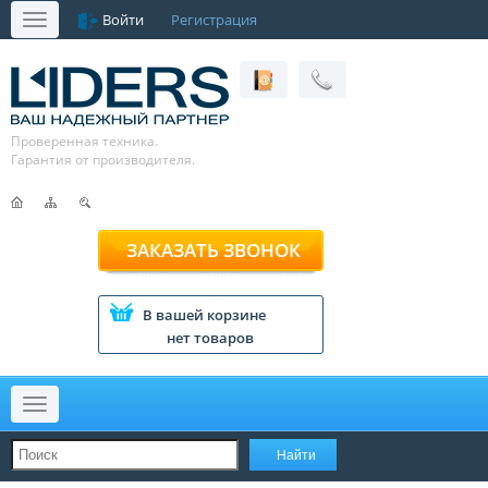
Войти
Регистрация
Меню
Проверенная техника.
Гарантия от производителя.
ЗАКАЗАТЬ ЗВОНОК
В вашей корзине
нет товаров
Меню