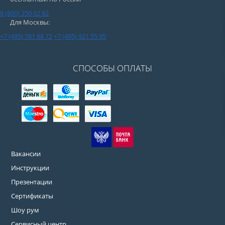
8 (800) 250 02 82
Для Москвы:
+7 (495) 781 68 72
+7 (495) 921 55 95
СПОСОБЫ ОПЛАТЫ
Вакансии
Инструкции
Презентации
Сертификаты
Шоу рум
Сервисный центр