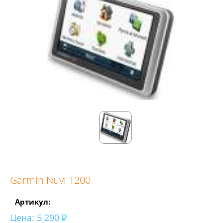
Garmin Nuvi 1200
Артикул:
Цена:
5 290