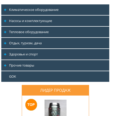
Климатическое оборудование
Насосы и комплектующие
Тепловое оборудование
Отдых, туризм, дача
Здоровье и спорт
Прочие товары
GOK
ЛИДЕР ПРОДАЖ