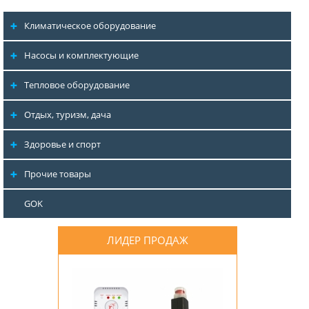
Климатическое оборудование
Насосы и комплектующие
Тепловое оборудование
Отдых, туризм, дача
Здоровье и спорт
Прочие товары
GOK
ЛИДЕР ПРОДАЖ