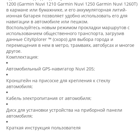
1200 (Garmin Nuvi 1210 Garmin Nuvi 1250 Garmin Nuvi 1260T)
в кармане или бумажнике, и его аккумуляторная литий-
ионная батарея позволяет удобно использовать его для
навигации в автомобиле или пешком.
Воспользуйтесь новым режимом прокладки маршрутов с
использованием общественного транспорта, загрузив
данные CityXplorer ™ (скоро) для выбора города и
перемещения в нем в метро, трамваях, автобусах и многое
другое.
Комплектация:
Автомобильный GPS-навигатор Nuvi 205;
Кронштейн на присоске для крепления к стеклу
автомобиля;
Кабель электропитания от автомобиля;
Диск для установки устройства на приборной панели
автомобиля;
Краткая инструкция пользователя