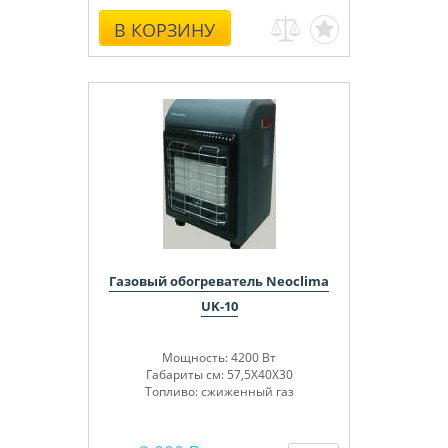
В КОРЗИНУ
Газовый обогреватель Neoclima
UK-10
Мощность: 4200 Вт
Габариты см: 57,5Х40Х30
Топливо: сжиженный газ