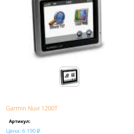
Garmin Nuvi 1200Т
Артикул:
Цена:
6 190