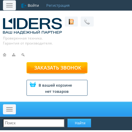
Войти
Регистрация
Меню
Проверенная техника.
Гарантия от производителя.
ЗАКАЗАТЬ ЗВОНОК
В вашей корзине
нет товаров
Меню