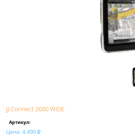
JJ-Connect 2600 WIDE
Артикул:
Цена:
4 490