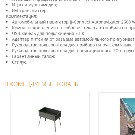
Игры и мультимедиа;
FM-трансмиттер.
Комплектация:
Автомобильный навигатор JJ-Connect Autonavigator 2600 W
Комплект крепления на лобовое стекло автомобиля на при
USB-кабель для подключения к ПК;
Адаптер питания от разъема автомобильного прикуриват
Руководство пользователя для прибора на русском языке;
Руководство пользователя для навигационного ПО на русс
Гарантийный талон;
Стилус.
РЕКОМЕНДУЕМЫЕ ТОВАРЫ