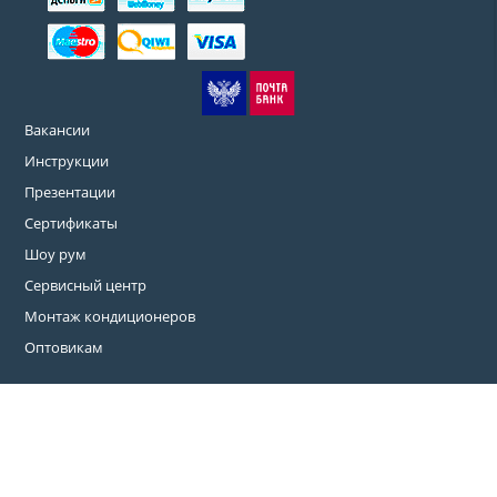
Вакансии
Инструкции
Презентации
Сертификаты
Шоу рум
Сервисный центр
Монтаж кондиционеров
Оптовикам