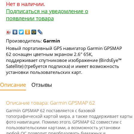
Нет в наличии.
Подписаться на уведомление о
появлении товара
Производитель:
Garmin
Новый портативный GPS навигатор Garmin GPSMAP
62 оснащен цветным экраном 2.6" 65К,
поддерживает спутниковое изображение (BirdsEye™
Satellite) (требуется подписка) и имеет возможность
установки пользовательских карт.
Описание
Отзывы
Описание товара: Garmin GPSMAP 62
Garmin GPSMAP 62 поставляется с базовой
топографической картой мира, а также поддерживает карты
фото навигации. Помимо этого, GPSMAP 62 совместим с
пользовательскими картами, а возможность установки
любой ОС позволит преобразовать бумажных и