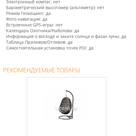
Электронный компас: нет
Барометрический высотомер (альтиметр): нет
Режим Геокешинг: да
Фото навигация: да
Встроенные GPS-игры: нет
Календарь Охотника/Рыболова: да
Информация о восходе и закате солнца и фазах луны: да
Таблица Приливов/Отливов: да
Самостоятельная установка точек POI: да
РЕКОМЕНДУЕМЫЕ ТОВАРЫ