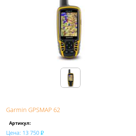
Garmin GPSMAP 62
Артикул:
Цена:
13 750