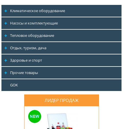
Климатическое оборудование
Насосы и комплектующие
Тепловое оборудование
Отдых, туризм, дача
Здоровье и спорт
Прочие товары
GOK
ЛИДЕР ПРОДАЖ