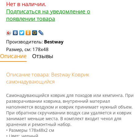
Нет в наличии.
Подписаться на уведомление о
появлении товара
Производитель:
Bestway
Размер, см: 178х48
Описание
Отзывы
Описание товара: Bestway Коврик
самонадувающийся
Самонадувающийся коврик для походов или кемпинга. При
разворачивании коврика, внутренний материал
наполняется воздухом и коврик принимает нужный объем.
При обратном скручивании воздух сам удаляется и коврик
занимает меньше места. В комплект входит чехол для
хранения и ремонтный набор.
• Размеры 178х48х2 см
• Цвет: черный