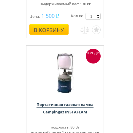
Выдерживаемый вес: 130 кг
1 500
Кол-во:
Цена:
В КОРЗИНУ
КРЕДИТ
Портативная газовая лампа
Campingaz INSTAFLAM
мощность: 80 Вт
время работы на 1 газовом картридже