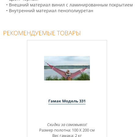
• Внешний материал винил с ламинированным покрытием
• Внутренний материал пенополиуретан
РЕКОМЕНДУЕМЫЕ ТОВАРЫ
Гамак Модель 331
Скидки за самовывоз!
Размер полотна: 100 Х 200 см
Вес гамака: 2 кг