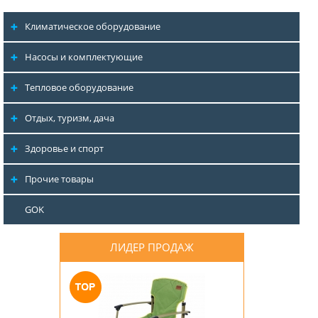
Климатическое оборудование
Насосы и комплектующие
Тепловое оборудование
Отдых, туризм, дача
Здоровье и спорт
Прочие товары
GOK
ЛИДЕР ПРОДАЖ