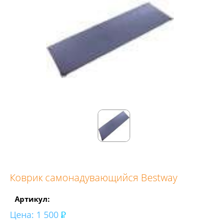
Коврик самонадувающийся Bestway
Артикул:
Цена:
1 500