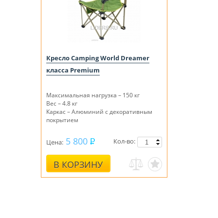
Кресло Camping World Dreamer
класса Premium
Максимальная нагрузка – 150 кг
Вес – 4.8 кг
Каркас – Алюминий с декоративным
покрытием
5 800
Кол-во:
Цена:
В КОРЗИНУ