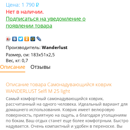
Цена:
1 790
Нет в наличии.
Подписаться на уведомление о
появлении товара
Производитель:
Wanderlust
Размер, см: 183x51x2,5
Вес, кг: 0,7
Описание
Отзывы
Описание товара Самонадувающийся коврик
WANDERLUST Selfi M 25 light
Самый комфортный самонадувающийся коврик,
рассчитанный на одного человека. Идеальный вариант для
домашнего использования. Коврик имеет велюровую
поверхность, приятную на ощупь, а благодаря утолщениям
по бокам, Ваш отдых станет еще более комфотрным. Быстро
надувается. Очень компактный и удобен в переноске. Вы