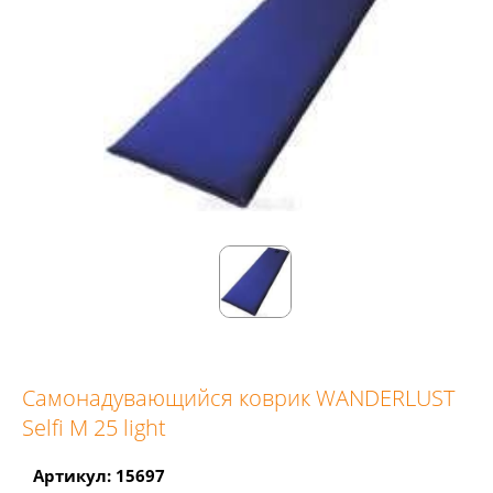
Самонадувающийся коврик WANDERLUST
Selfi M 25 light
Артикул: 15697