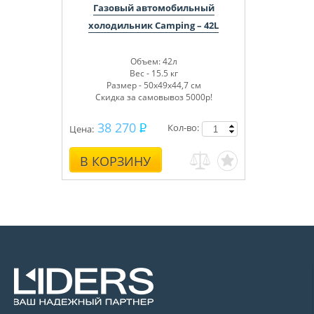
Газовый автомобильный
холодильник Camping – 42L
Объем: 42л
Вес - 15.5 кг
Размер - 50х49х44,7 см
Скидка за самовывоз 5000р!
38 270
Кол-во:
Цена:
В КОРЗИНУ