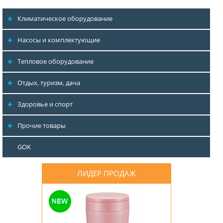
Климатическое оборудование
Насосы и комплектующие
Тепловое оборудование
Отдых, туризм, дача
Здоровье и спорт
Прочие товары
GOK
ЛИДЕР ПРОДАЖ