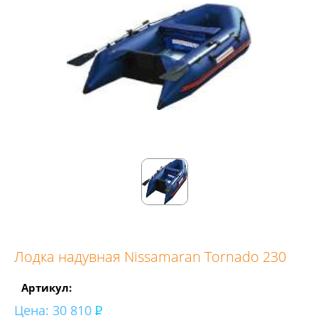
Лодка надувная Nissamaran Tornado 230
Артикул:
Цена:
30 810