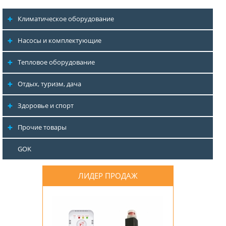
Климатическое оборудование
Насосы и комплектующие
Тепловое оборудование
Отдых, туризм, дача
Здоровье и спорт
Прочие товары
GOK
ЛИДЕР ПРОДАЖ