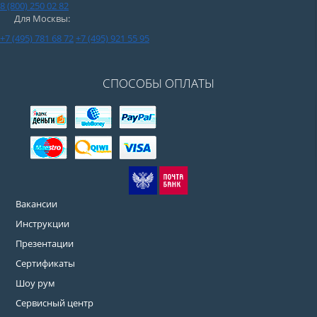
8 (800) 250 02 82
Для Москвы:
+7 (495) 781 68 72
+7 (495) 921 55 95
СПОСОБЫ ОПЛАТЫ
Вакансии
Инструкции
Презентации
Сертификаты
Шоу рум
Сервисный центр