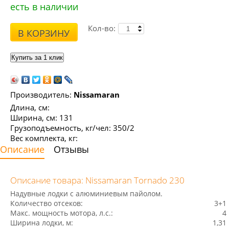
есть в наличии
Кол-во:
В КОРЗИНУ
Производитель:
Nissamaran
Длина, см:
Ширина, см: 131
Грузоподъемность, кг/чел: 350/2
Вес комплекта, кг:
Описание
Отзывы
Описание товара: Nissamaran Tornado 230
Надувные лодки с алюминиевым пайолом.
Количество отсеков:
3+1
Maкс. мощность мотора, л.с.:
4
Ширина лодки, м:
1,31