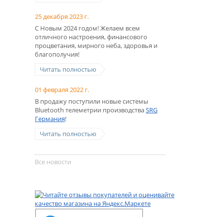
25 декабря 2023 г.
С Новым 2024 годом! Желаем всем
отличного настроения, финансового
процветания, мирного неба, здоровья и
благополучия!
Читать полностью
01 февраля 2022 г.
В продажу поступили новые системы
Bluetooth телеметрии производства
SRG
Германия
!
Читать полностью
Все новости