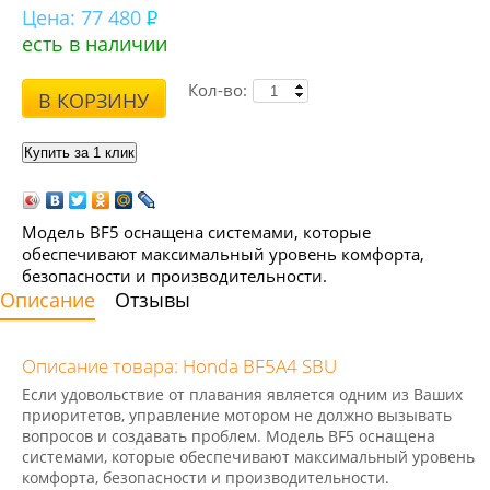
Цена:
77 480
есть в наличии
Кол-во:
В КОРЗИНУ
Модель BF5 оснащена системами, которые
обеспечивают максимальный уровень комфорта,
безопасности и производительности.
Описание
Отзывы
Описание товара: Honda BF5A4 SBU
Если удовольствие от плавания является одним из Ваших
приоритетов, управление мотором не должно вызывать
вопросов и создавать проблем. Модель BF5 оснащена
системами, которые обеспечивают максимальный уровень
комфорта, безопасности и производительности.