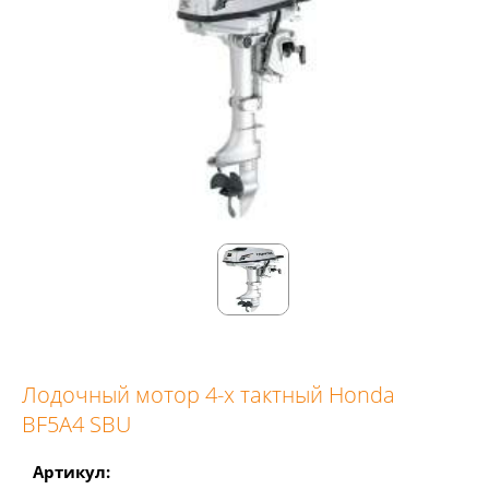
Лодочный мотор 4-х тактный Honda
BF5A4 SBU
Артикул: