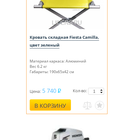
Кровать складная Fiesta Camilla,
цвет зеленый
Материал каркаса: Алюминий
Вес 6.2 кг
Габариты: 190х65х42 см
5 740
Кол-во:
Цена:
В КОРЗИНУ