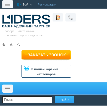
Войти
Регистрация
Меню
Проверенная техника.
Гарантия от производителя.
ЗАКАЗАТЬ ЗВОНОК
В вашей корзине
нет товаров
Меню