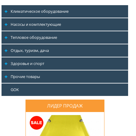
Климатическое оборудование
Насосы и комплектующие
Тепловое оборудование
Отдых, туризм, дача
Здоровье и спорт
Прочие товары
GOK
ЛИДЕР ПРОДАЖ