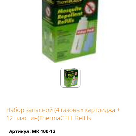
Набор запасной (4 газовых картриджа +
12 пластин)ThermaCELL Refills
Артикул: MR 400-12