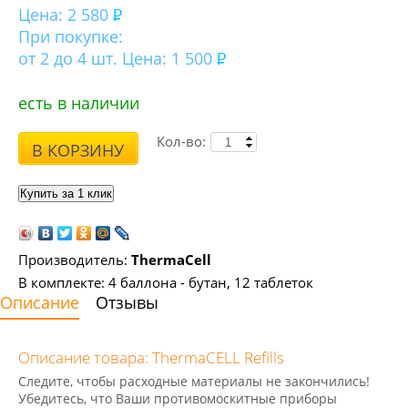
Цена:
2 580
При покупке:
от 2 до 4 шт. Цена: 1 500
есть в наличии
Кол-во:
В КОРЗИНУ
Производитель:
ThermaCell
В комплекте: 4 баллона - бутан, 12 таблеток
Описание
Отзывы
Описание товара: ThermaCELL Refills
Следите, чтобы расходные материалы не закончились!
Убедитесь, что Ваши противомоскитные приборы