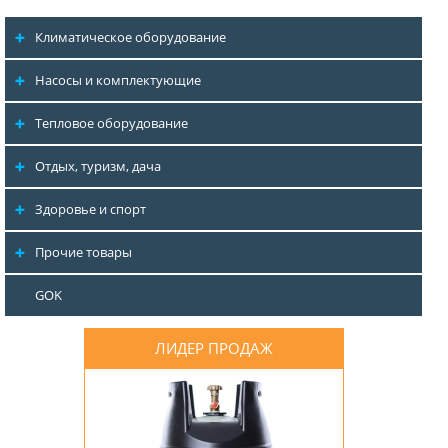
Климатическое оборудование
Насосы и комплектующие
Тепловое оборудование
Отдых, туризм, дача
Здоровье и спорт
Прочие товары
GOK
ЛИДЕР ПРОДАЖ