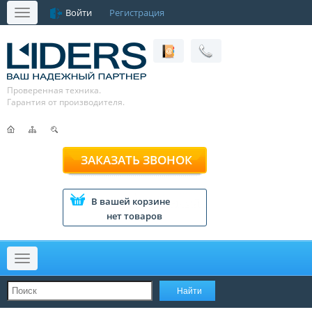
Войти
Регистрация
Меню
Проверенная техника.
Гарантия от производителя.
ЗАКАЗАТЬ ЗВОНОК
В вашей корзине
нет товаров
Меню