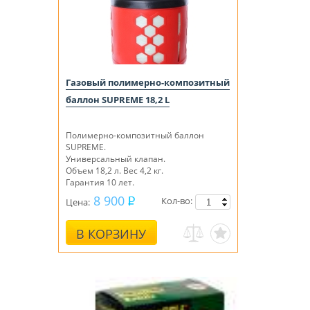
Газовый полимерно-композитный
баллон SUPREME 18,2 L
Полимерно-композитный баллон
SUPREME.
Универсальный клапан.
Объем 18,2 л. Вес 4,2 кг.
Гарантия 10 лет.
8 900
Кол-во:
Цена:
В КОРЗИНУ