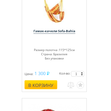
Гамак-качели Sofa-Bahia
Размер полотна :115*125см
Страна: Бразилия
Без упаковки
1 300
Кол-во:
Цена:
В КОРЗИНУ