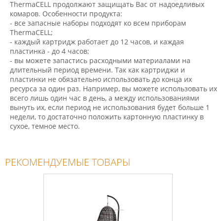
ThermaCELL продолжают защищать Вас от надоедливых
комаров. Особенности продукта:
- все запасные наборы подходят ко всем приборам
ThermaCELL;
- каждый картридж работает до 12 часов, и каждая
пластинка - до 4 часов;
- вы можете запастись расходными материалами на
длительный период времени. Так как картриджи и
пластинки не обязательно использовать до конца их
ресурса за один раз. Например, вы можете использовать их
всего лишь один час в день, а между использованиями
вынуть их, если период не использования будет больше 1
недели, то достаточно положить картонную пластинку в
сухое, темное место.
РЕКОМЕНДУЕМЫЕ ТОВАРЫ