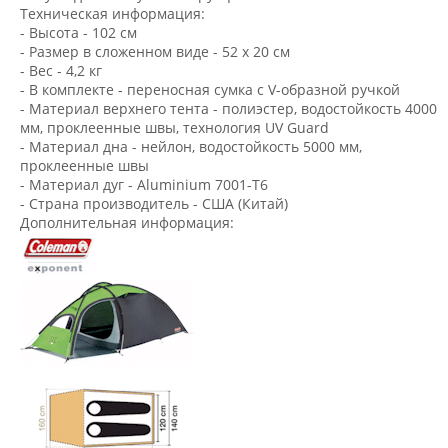
Техническая информация:
- Высота - 102 см
- Размер в сложенном виде - 52 х 20 см
- Вес - 4,2 кг
- В комплекте - переносная сумка с V-образной ручкой
- Материал верхнего тента - полиэстер, водостойкость 4000
мм, проклеенные швы, технология UV Guard
- Материал дна - нейлон, водостойкость 5000 мм,
проклеенные швы
- Материал дуг - Aluminium 7001-T6
- Страна производитель - США (Китай)
Дополнительная информация: