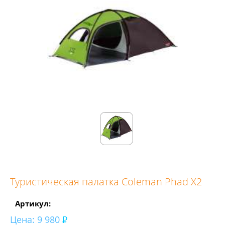
Туристическая палатка Coleman Phad X2
Артикул:
Цена:
9 980