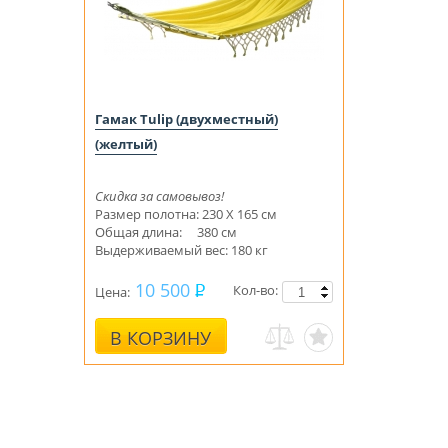
Гамак Tulip (двухместный)
(желтый)
Скидка за самовывоз!
Размер полотна: 230 Х 165 см
Общая длина: 380 см
Выдерживаемый вес: 180 кг
10 500
Кол-во:
Цена:
В КОРЗИНУ