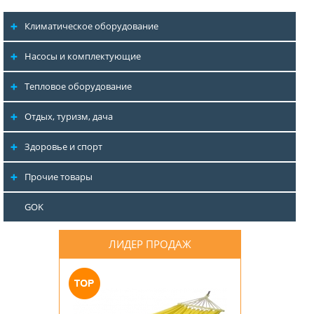
Климатическое оборудование
Насосы и комплектующие
Тепловое оборудование
Отдых, туризм, дача
Здоровье и спорт
Прочие товары
GOK
ЛИДЕР ПРОДАЖ