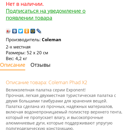
Нет в наличии.
Подписаться на уведомление о
появлении товара
Производитель:
Coleman
2-х местная
Размеры: 52 х 20 см
Вес: 4,2 кг
Описание
Отзывы
Описание товара: Coleman Phad X2
Великолепная палатка серии Exponent!
Прочная, легкая двухместная туристическая палатка с
двумя большими тамбурами для хранения вещей.
Палатка сделана из прочных, надёжных материалов,
включая водонепроницаемый полиэстер верхнего тента,
который не пропускает влагу, и высокопрочные
алюминиевые дуги, которые поддерживают упругую
полугеодезическую конструкцию.