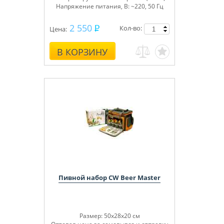
Напряжение питания, В: ~220, 50 Гц
2 550
Кол-во:
Цена:
В КОРЗИНУ
Пивной набор CW Beer Master
Размер: 50х28х20 см