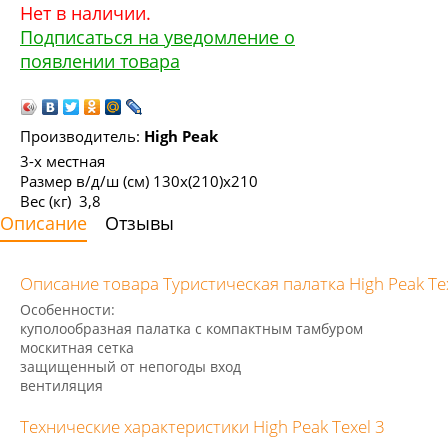
Нет в наличии.
Подписаться на уведомление о
появлении товара
Производитель:
High Peak
3-x местная
Размер в/д/ш (см) 130х(210)х210
Вес (кг) 3,8
Описание
Отзывы
Описание товара Туристическая палатка High Peak Tex
Особенности:
куполообразная палатка с компактным тамбуром
москитная сетка
защищенный от непогоды вход
вентиляция
Технические характеристики High Peak Texel 3