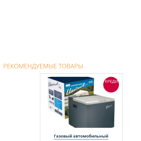
РЕКОМЕНДУЕМЫЕ ТОВАРЫ
КРЕДИТ
Газовый автомобильный