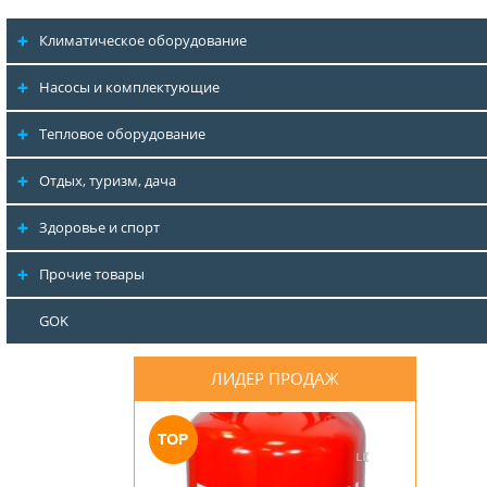
Климатическое оборудование
Насосы и комплектующие
Тепловое оборудование
Отдых, туризм, дача
Здоровье и спорт
Прочие товары
GOK
ЛИДЕР ПРОДАЖ