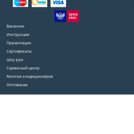
Вакансии
Инструкции
Презентации
Сертификаты
Шоу рум
Сервисный центр
Монтаж кондиционеров
Оптовикам