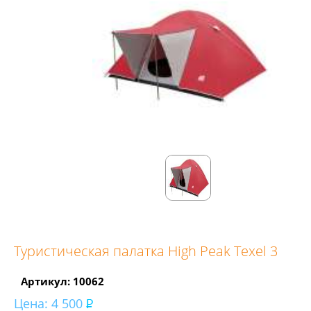
Туристическая палатка High Peak Texel 3
Артикул: 10062
Цена:
4 500