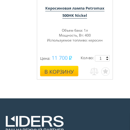
Керосиновая лампа Petromax
500HK Nickel
Объем бака: 1л
Мощность, Вт: 400
Используемое топливо: керосин
11 700
Кол-во:
Цена:
В КОРЗИНУ