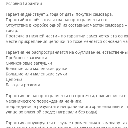
Условия Гарантии
Гарантия действует 2 года от даты покупки самовара.
Гарантийные обязательства распространяется на:
Отсутствие в коробке одной из составных частей самовара 
товар.
Протечка в нижней части - по гарантии заменяется эта осно
месте прикрепления цепочки, то тоже меняется основная ча
Гарантия не распространяется на обугливание, естественн
Пробковые заглушки
Силиконовые заглушки
Большие или маленькие ручки
Большие или маленькие сумки
Цепочка
База для розжига
Гарантия не распространяется на протечки, появившиеся в 
механического повреждения чайника,
повреждения в результате неправильного хранения или исп
улице во влажной среде; нагревали без воды)
Гарантия аннулируется в случае применения к самовару таки