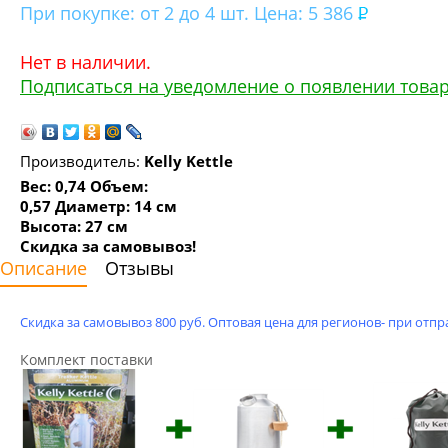
При покупке:
от 2 до 4 шт. Цена: 5 386
Нет в наличии.
Подписаться на уведомление о появлении това
Производитель:
Kelly Kettle
Вес: 0,74 Объем:
0,57 Диаметр: 14 см
Высота: 27 см
Скидка за самовывоз!
Описание
Отзывы
Скидка за самовывоз 800 руб. Оптовая цена для регионов- при отпра
Комплект поставки