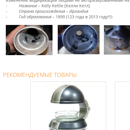
изменение модификации лицами не авторизированными на 
-
Название –
Kelly Kettle [Келли Кетл]
-
Страна происхождения – Ирландия
-
Год образования –
1890 (123 года в 2013 году!!!)
РЕКОМЕНДУЕМЫЕ ТОВАРЫ