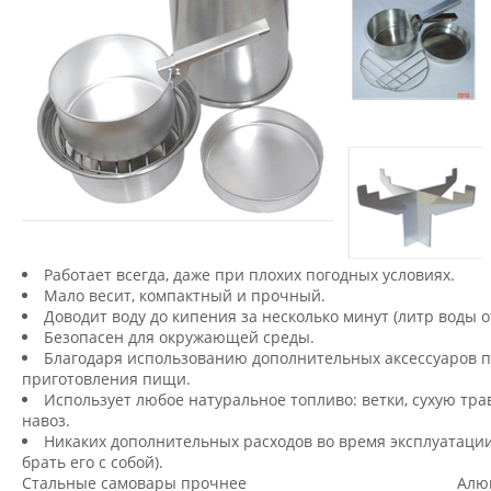
Работает всегда, даже при плохих погодных условиях.
Мало весит, компактный и прочный.
Доводит воду до кипения за несколько минут (литр воды от
Безопасен для окружающей среды.
Благодаря использованию дополнительных аксессуаров 
приготовления пищи.
Использует любое натуральное топливо: ветки, сухую тра
навоз.
Никаких дополнительных расходов во время эксплуатации
брать его с собой).
Стальные самовары прочнее Алюминие