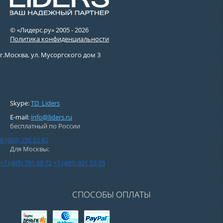
© «Лидерс.ру» 2005 -
2026
Политика конфиденциальности
г.Москва, ул. Мусоргского дом 3
Skype:
TD_Liders
E-mail:
info@liders.ru
бесплатный по России
8 (800) 250 02 82
Для Москвы:
+7 (495) 781 68 72
+7 (495) 921 55 95
СПОСОБЫ ОПЛАТЫ