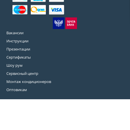
Вакансии
Инструкции
Презентации
Сертификаты
Шоу рум
Сервисный центр
Монтаж кондиционеров
Оптовикам