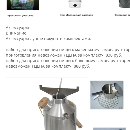
Аксессуары
Внимание!
Аксессуары лучше покупать комплектами:
набор для приготовления пищи к маленькому самовару + гор
приготовления невозможен!) ЦЕНА за комплект- 830 руб.
набор для приготовления пищи к большому самовару + горе
невозможен!) ЦЕНА за комплект- 880 руб.