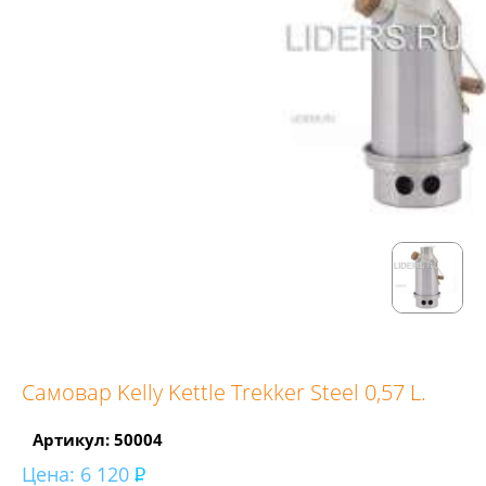
Самовар Kelly Kettle Trekker Steel 0,57 L.
Артикул: 50004
Цена:
6 120