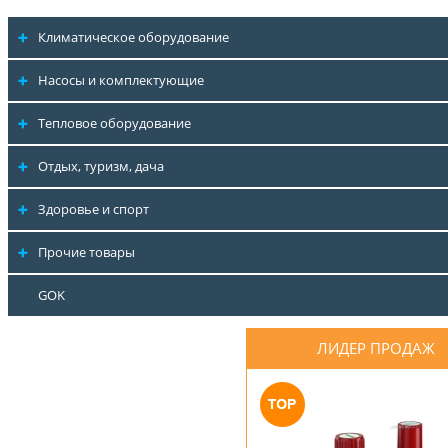
Климатическое оборудование
Насосы и комплектующие
Тепловое оборудование
Отдых, туризм, дача
Здоровье и спорт
Прочие товары
GOK
ЛИДЕР ПРОДАЖ