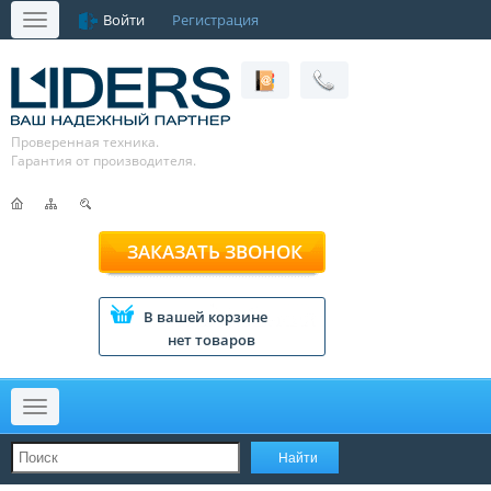
Войти
Регистрация
Меню
Проверенная техника.
Гарантия от производителя.
ЗАКАЗАТЬ ЗВОНОК
В вашей корзине
нет товаров
Меню