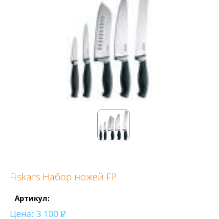
Fiskars Набор ножей FP
Артикул:
Цена:
3 100