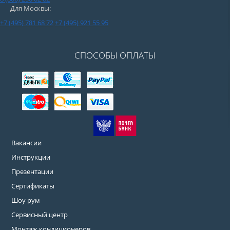
Для Москвы:
+7 (495) 781 68 72
+7 (495) 921 55 95
СПОСОБЫ ОПЛАТЫ
Вакансии
Инструкции
Презентации
Сертификаты
Шоу рум
Сервисный центр
Монтаж кондиционеров