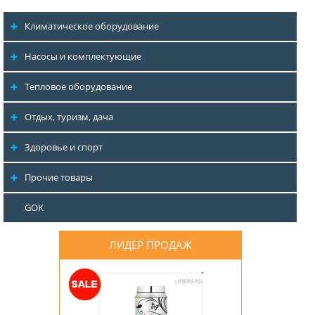
Климатическое оборудование
Насосы и комплектующие
Тепловое оборудование
Отдых, туризм, дача
Здоровье и спорт
Прочие товары
GOK
ЛИДЕР ПРОДАЖ