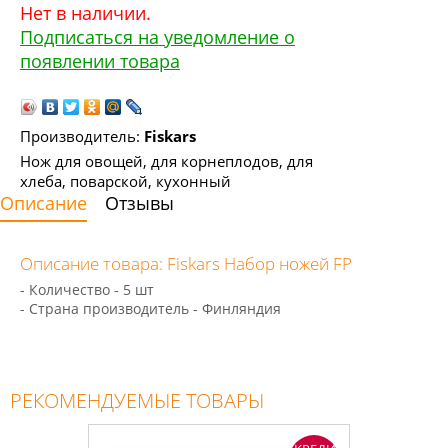
Нет в наличии.
Подписаться на уведомление о
появлении товара
Производитель:
Fiskars
Нож для овощей, для корнеплодов, для
хлеба, поварской, кухонный
Описание
Отзывы
Описание товара: Fiskars Набор ножей FP
- Количество - 5 шт
- Страна производитель - Финляндия
РЕКОМЕНДУЕМЫЕ ТОВАРЫ