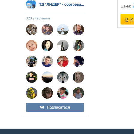
Цена:
В 