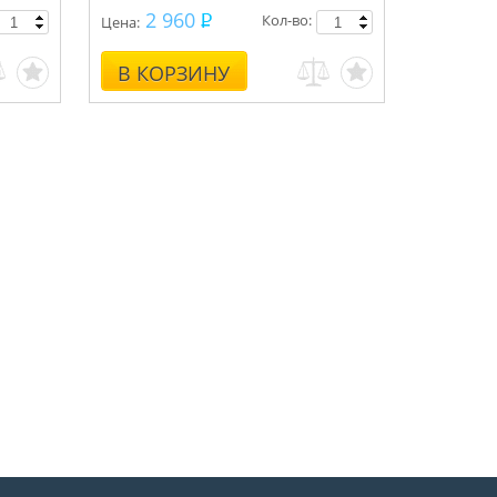
2 960
Кол-во:
Цена:
В КОРЗИНУ