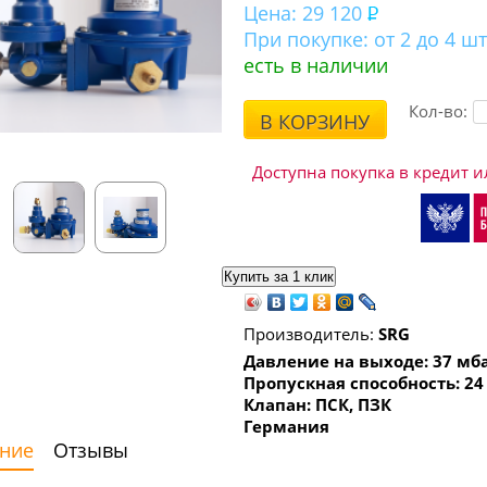
Цена:
29 120
При покупке:
от 2 до 4 шт
есть в наличии
Кол-во:
В КОРЗИНУ
Доступна покупка в кредит и
Производитель:
SRG
Давление на выходе: 37 мб
Пропускная способность: 24
Клапан: ПСК, ПЗК
Германия
ние
Отзывы