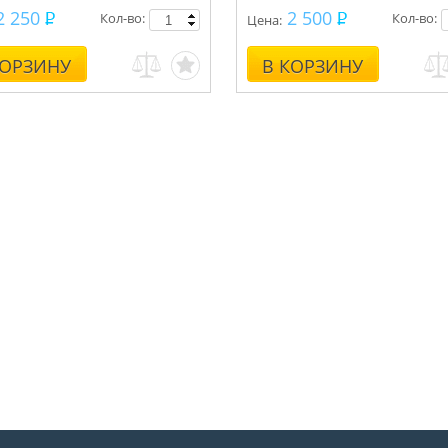
2 250
2 500
Кол-во:
Кол-во:
Цена:
КОРЗИНУ
В КОРЗИНУ