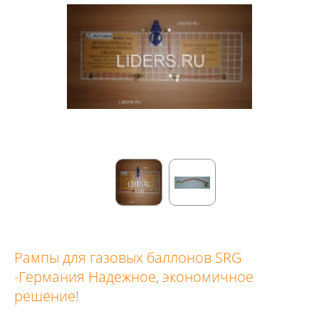
Рампы для газовых баллонов SRG
-Германия Надежное, экономичное
решение!