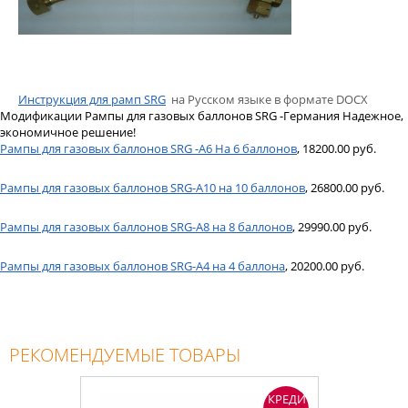
Инструкция для рамп SRG
на Русском языке в формате DOCX
Модификации Рампы для газовых баллонов SRG -Германия Надежное,
экономичное решение!
Рампы для газовых баллонов SRG -A6 На 6 баллонов
, 18200.00 руб.
Рампы для газовых баллонов SRG-A10 на 10 баллонов
, 26800.00 руб.
Рампы для газовых баллонов SRG-A8 на 8 баллонов
, 29990.00 руб.
Рампы для газовых баллонов SRG-А4 на 4 баллона
, 20200.00 руб.
РЕКОМЕНДУЕМЫЕ ТОВАРЫ
КРЕДИТ