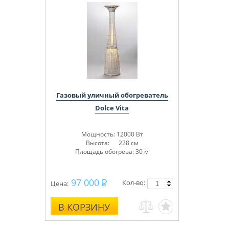
Газовый уличный обогреватель
Dolce Vita
Мощность: 12000 Вт
Высота: 228 см
Площадь обогрева: 30 м
97 000
Кол-во:
Цена:
В КОРЗИНУ