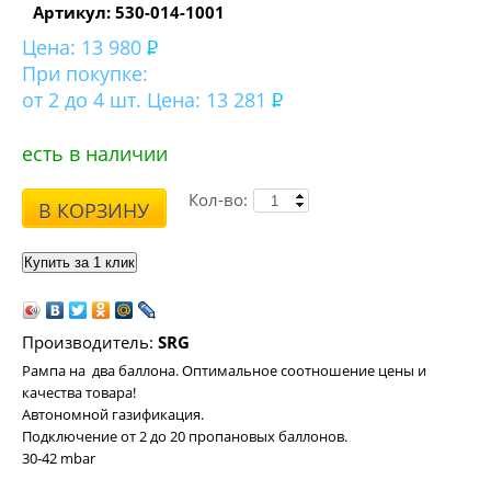
Артикул: 530-014-1001
Цена:
13 980
При покупке:
от 2 до 4 шт. Цена: 13 281
есть в наличии
Кол-во:
В КОРЗИНУ
Производитель:
SRG
Рампа на два баллона.
Оптимальное соотношение цены и
качества товара!
Автономной газификация.
Подключение от 2 до 20 пропановых баллонов.
30-42 mbar