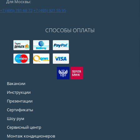
Для Москвы:
+7 (495) 781 68 72
+7 (495) 921 55 95
СПОСОБЫ ОПЛАТЫ
Вакансии
Инструкции
Презентации
Сертификаты
Шоу рум
Сервисный центр
Монтаж кондиционеров