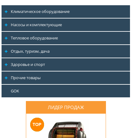
Климатическое оборудование
Насосы и комплектующие
Тепловое оборудование
Отдых, туризм, дача
Здоровье и спорт
Прочие товары
GOK
ЛИДЕР ПРОДАЖ