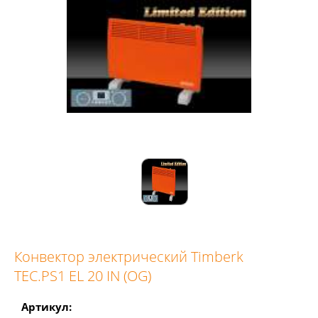
Конвектор электрический Timberk
TEC.PS1 EL 20 IN (OG)
Артикул: