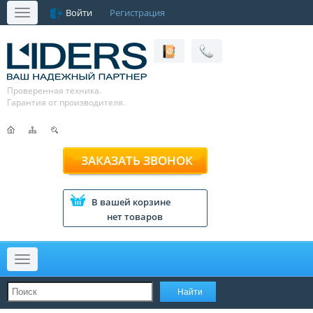
Войти
Регистрация
Меню
Проверенная техника.
Гарантия от производителя.
ЗАКАЗАТЬ ЗВОНОК
В вашей корзине
нет товаров
Меню