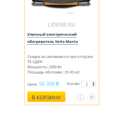
Уличный электрический
обогреватель Veito Manta
Скидка за самовывоз и при отгрузке
ТК СДЕК!
Мощность: 2500 Вт
Площадь обогрева : 25-50 м2
50 350
Кол-во:
Цена:
В КОРЗИНУ