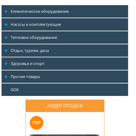
Климатическое оборудование
Насосы и комплектующие
Тепловое оборудование
Отдых, туризм, дача
Здоровье и спорт
Прочие товары
GOK
ЛИДЕР ПРОДАЖ