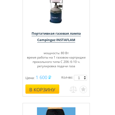
Портативная газовая лампа
Campingaz INSTAFLAM
мощность: 80 Вт
время работы на 1 газовом картридже
прокольного типа C 206: 6-10 ч.
регулировка подачи газа
1 600
Кол-во:
Цена:
В КОРЗИНУ