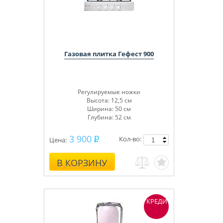
Газовая плитка Гефест 900
Регулируемые ножки
Высота: 12,5 см
Ширина: 50 см
Глубина: 52 см
3 900
Кол-во:
Цена:
В КОРЗИНУ
КРЕДИТ