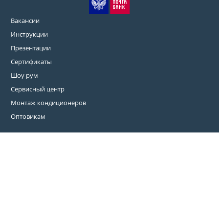
Вакансии
Инструкции
Презентации
Сертификаты
Шоу рум
Сервисный центр
Монтаж кондиционеров
Оптовикам