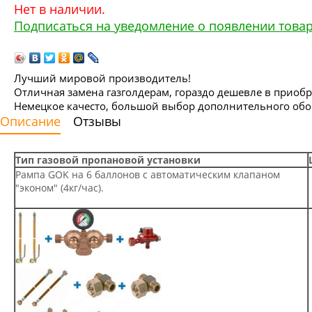
Нет в наличии.
Подписаться на уведомление о появлении това
Лучший мировой производитель!
Отличная замена газголдерам, гораздо дешевле в приоб
Немецкое качесто, большой выбор дополнительного обо
Описание
Отзывы
Тип газовой пропановой установки
Рампа GOK на 6 баллонов с автоматическим клапаном
"эконом" (4кг/час).