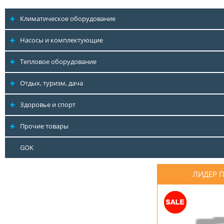
Климатическое оборудование
Насосы и комплектующие
Тепловое оборудование
Отдых, туризм, дача
Здоровье и спорт
Прочие товары
GOK
ЛИДЕР 