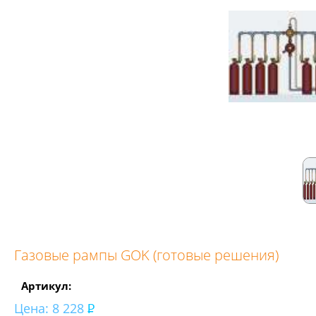
Газовые рампы GOK (готовые решения)
Артикул:
Цена:
8 228