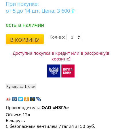
При покупке:
от 5 до 14 шт. Цена: 3 600
есть в наличии
Кол-во:
В КОРЗИНУ
Доступна покупка в кредит или в рассрочку(в
корзине)
Производитель:
ОАО «НЗГА»
Объем: 12л
Беларусь
С безопасным вентилем Италия 3150 руб.