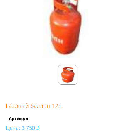
Газовый баллон 12л.
Артикул:
Цена:
3 750