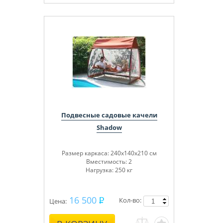
Подвесные садовые качели
Shadow
Размер каркаса: 240х140х210 см
Вместимость: 2
Нагрузка: 250 кг
16 500
Кол-во:
Цена: