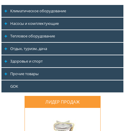
Климатическое оборудование
Насосы и комплектующие
Тепловое оборудование
Отдых, туризм, дача
Здоровье и спорт
Прочие товары
GOK
ЛИДЕР ПРОДАЖ