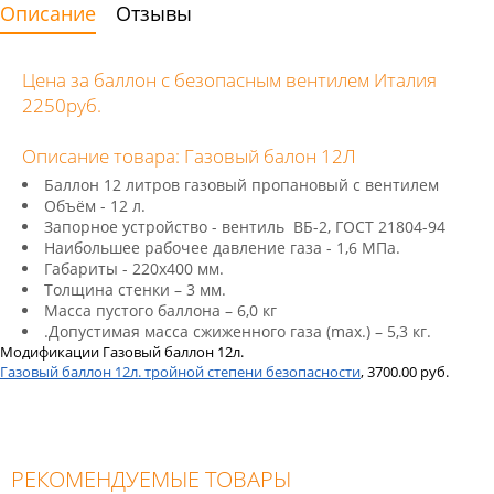
Описание
Отзывы
Цена за баллон с безопасным вентилем Италия
2250руб.
Описание товара: Газовый балон 12Л
Баллон 12 литров газовый пропановый с вентилем
Объём - 12 л.
Запорное устройство - вентиль ВБ-2, ГОСТ 21804-94
Наибольшее рабочее давление газа - 1,6 МПа.
Габариты - 220х400 мм.
Толщина стенки – 3 мм.
Масса пустого баллона – 6,0 кг
.Допустимая масса сжиженного газа (max.) – 5,3 кг.
Модификации Газовый баллон 12л.
Газовый баллон 12л. тройной степени безопасности
, 3700.00 руб.
РЕКОМЕНДУЕМЫЕ ТОВАРЫ