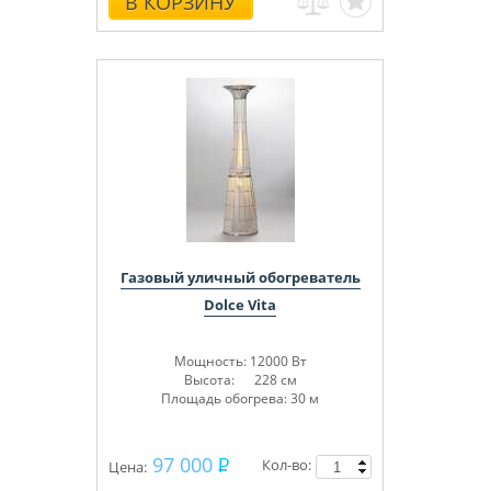
В КОРЗИНУ
Газовый уличный обогреватель
Dolce Vita
Мощность: 12000 Вт
Высота: 228 см
Площадь обогрева: 30 м
97 000
Кол-во:
Цена: