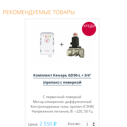
РЕКОМЕНДУЕМЫЕ ТОВАРЫ
КРЕДИТ
Комплект Кенарь GD50-L + 3/4"
(пропан) с поверкой
С первичной поверкой
Метод измерения: диффузионный
Контролируемые газы: пропан (C3H8)
Напряжение питания, В: ~220, 50 Гц
2 550
Кол-во:
Цена: