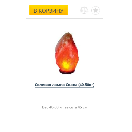
В КОРЗИНУ
Солевая лампа Скала (40-50кг)
Вес 40-50 кг, высота 45 см