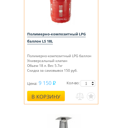
Полимерно-композитный LPG
баллон LS 18L
Полимерно-композитный LPG баллон
Универсальный клапан
Обьем 18 л. Вес 5.7кг
Скидка за самовывоз 150 руб.
9 150
Кол-во:
Цена:
В КОРЗИНУ