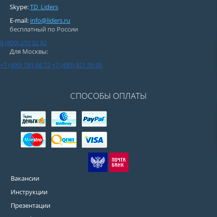
Skype:
TD_Liders
E-mail:
info@liders.ru
бесплатный по России
8 (800) 250 02 82
Для Москвы:
+7 (495) 781 68 72
+7 (495) 921 55 95
СПОСОБЫ ОПЛАТЫ
Вакансии
Инструкции
Презентации