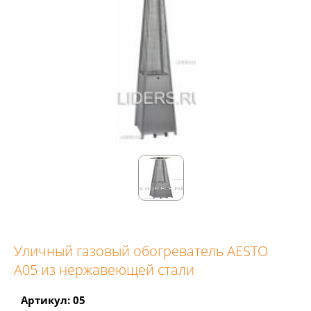
Уличный газовый обогреватель AESTO
A05 из нержавеющей стали
Артикул: 05