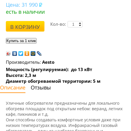
Цена:
31 990
есть в наличии
Кол-во:
В КОРЗИНУ
Производитель:
Aesto
Мощность (регулируемая): до 13 кВт
Высота: 2,3 м
Диаметр обогреваемой территории: 5 м
Описание
Отзывы
Уличные обогреватели предназначены для локального
обогрева площадок под открытым небом: веранд, летних
кафе, пикников и т.д.
Они способны создавать комфортные условия даже при
низких температурах воздуха. Инфракрасный газовый
обогреватель – один из наиболее безопасных и