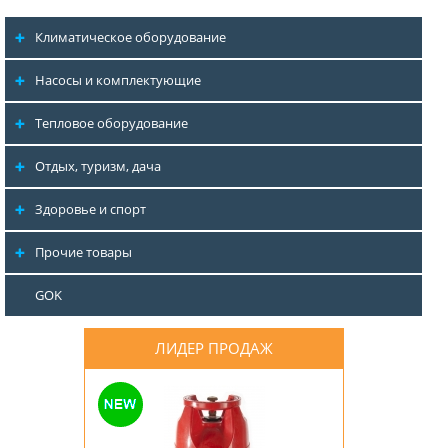
Климатическое оборудование
Насосы и комплектующие
Тепловое оборудование
Отдых, туризм, дача
Здоровье и спорт
Прочие товары
GOK
ЛИДЕР ПРОДАЖ