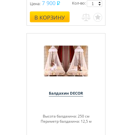
7 900
Кол-во:
Цена:
В КОРЗИНУ
Балдахин DECOR
Высота балдахина: 250 см
Периметр балдахина: 12,5 м