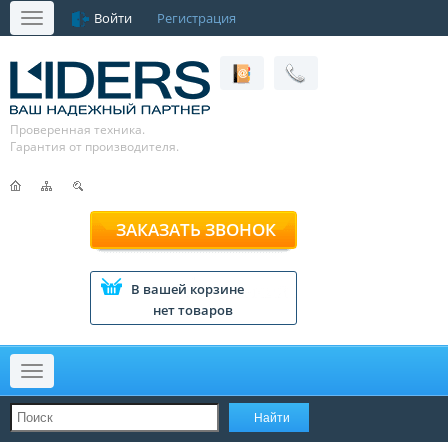
Войти
Регистрация
Меню
Проверенная техника.
Гарантия от производителя.
ЗАКАЗАТЬ ЗВОНОК
В вашей корзине
нет товаров
Меню