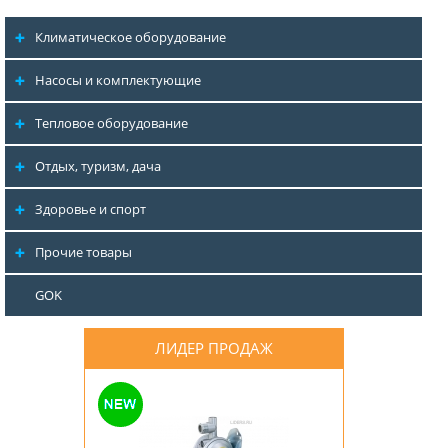
Климатическое оборудование
Насосы и комплектующие
Тепловое оборудование
Отдых, туризм, дача
Здоровье и спорт
Прочие товары
GOK
ЛИДЕР ПРОДАЖ