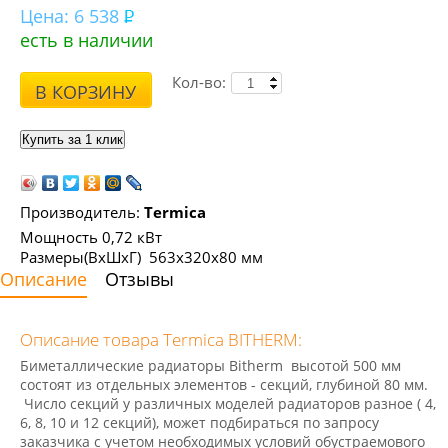
Цена:
6 538
есть в наличии
Кол-во:
В КОРЗИНУ
Производитель:
Termica
Мощность 0,72 кВт
Размеры(ВхШхГ) 563х320х80 мм
Описание
Отзывы
Описание товара Termica BITHERM:
Биметаллические радиаторы Bitherm высотой 500 мм
состоят из отдельных элементов - секций, глубиной 80 мм.
Число секций у различных моделей радиаторов разное ( 4,
6, 8, 10 и 12 секций), может подбираться по запросу
заказчика с учетом необходимых условий обустраемового