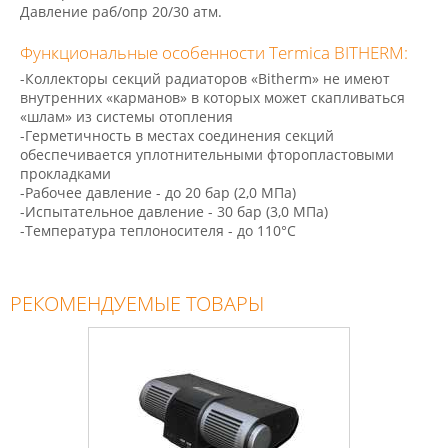
Давление раб/опр 20/30 атм.
Функциональные особенности Termica BITHERM:
-Коллекторы секций радиаторов «Bitherm» не имеют
внутренних «карманов» в которых может скапливаться
«шлам» из системы отопления
-Герметичность в местах соединения секций
обеспечивается уплотнительными фторопластовыми
прокладками
-Рабочее давление - до 20 бар (2,0 МПа)
-Испытательное давление - 30 бар (3,0 МПа)
-Температура теплоносителя - до 110°C
РЕКОМЕНДУЕМЫЕ ТОВАРЫ