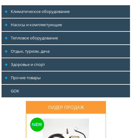
Климатическое оборудование
Насосы и комплектующие
Тепловое оборудование
Отдых, туризм, дача
Здоровье и спорт
Прочие товары
GOK
ЛИДЕР ПРОДАЖ