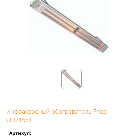
Инфракрасный обогреватель Frico
CIR21531
Артикул: