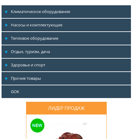
Климатическое оборудование
Насосы и комплектующие
Тепловое оборудование
Отдых, туризм, дача
Здоровье и спорт
Прочие товары
GOK
ЛИДЕР ПРОДАЖ