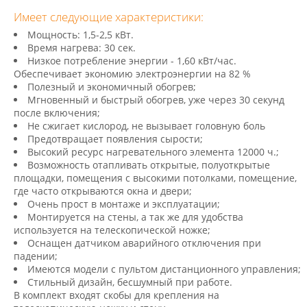
Имеет следующие характеристики:
Мощность: 1,5-2,5 кВт.
Время нагрева: 30 сек.
Низкое потребление энергии - 1,60 кВт/час.
Обеспечивает экономию электроэнергии на 82 %
Полезный и экономичный обогрев;
Мгновенный и быстрый обогрев, уже через 30 секунд
после включения;
Не сжигает кислород, не вызывает головную боль
Предотвращает появления сырости;
Высокий ресурс нагревательного элемента 12000 ч.;
Возможность отапливать открытые, полуоткрытые
площадки, помещения с высокими потолками, помещение,
где часто открываются окна и двери;
Очень прост в монтаже и эксплуатации;
Монтируется на стены, а так же для удобства
используется на телескопической ножке;
Оснащен датчиком аварийного отключения при
падении;
Имеются модели с пультом дистанционного управления;
Стильный дизайн, бесшумный при работе.
В комплект входят скобы для крепления на