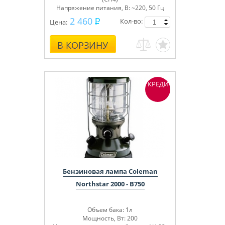
Напряжение питания, В: ~220, 50 Гц
2 460
Кол-во:
Цена:
В КОРЗИНУ
КРЕДИТ
Бензиновая лампа Coleman
Northstar 2000 - B750
Объем бака: 1л
Мощность, Вт: 200