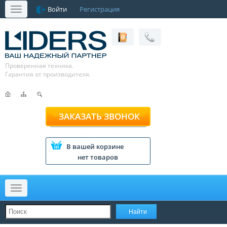
Войти
Регистрация
Меню
Проверенная техника.
Гарантия от производителя.
ЗАКАЗАТЬ ЗВОНОК
В вашей корзине
нет товаров
Меню