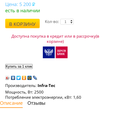
Цена:
5 200
есть в наличии
Кол-во:
В КОРЗИНУ
Доступна покупка в кредит или в рассрочку(в
корзине)
Производитель:
Infra-Tec
Мощность, Вт: 2500
Потребление электроэнергии, кВт: 1,60
Описание
Отзывы