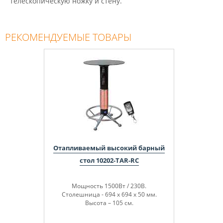
телескопическую ножку и стену.
РЕКОМЕНДУЕМЫЕ ТОВАРЫ
Отапливаемый высокий барный
стол 10202-TAR-RC
Мощность 1500Вт / 230В.
Столешница - 694 х 694 х 50 мм.
Высота – 105 см.