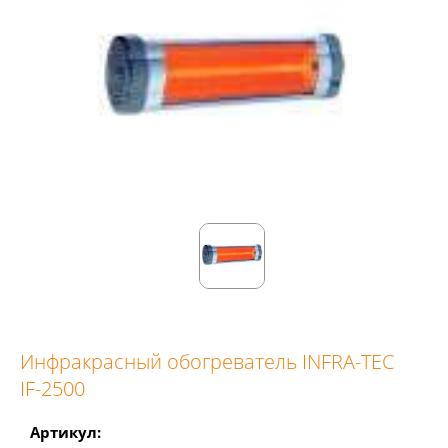
Инфракрасный обогреватель INFRA-TEC
IF-2500
Артикул: