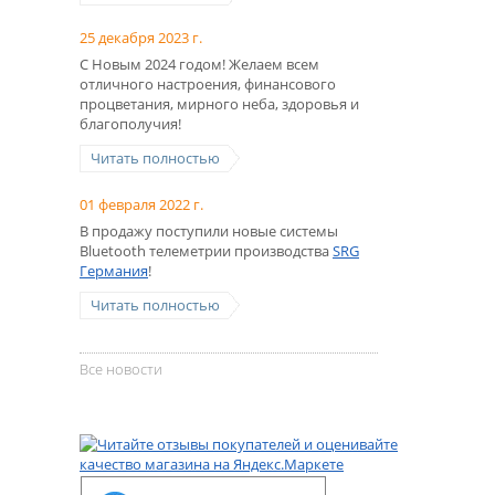
25 декабря 2023 г.
С Новым 2024 годом! Желаем всем
отличного настроения, финансового
процветания, мирного неба, здоровья и
благополучия!
Читать полностью
01 февраля 2022 г.
В продажу поступили новые системы
Bluetooth телеметрии производства
SRG
Германия
!
Читать полностью
Все новости