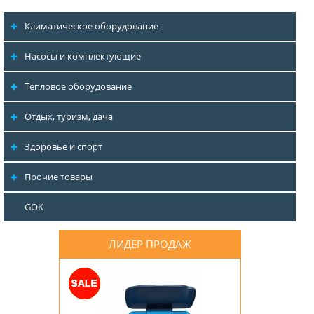
Климатическое оборудование
Насосы и комплектующие
Тепловое оборудование
Отдых, туризм, дача
Здоровье и спорт
Прочие товары
GOK
ЛИДЕР ПРОДАЖ