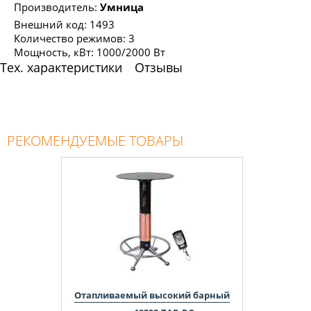
Производитель:
Умница
Внешний код: 1493
Количество режимов: 3
Мощность, кВт: 1000/2000 Вт
Тех. характеристики
Отзывы
РЕКОМЕНДУЕМЫЕ ТОВАРЫ
Отапливаемый высокий барный