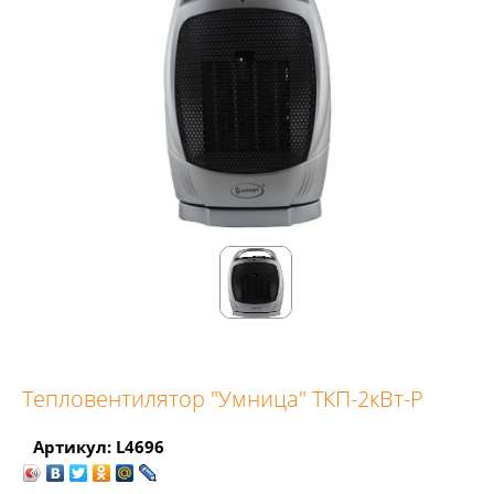
Тепловентилятор "Умница" ТКП-2кВт-Р
Артикул: L4696