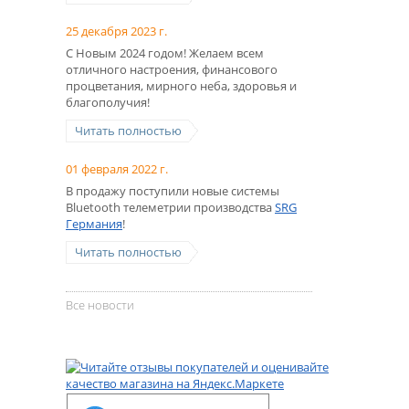
25 декабря 2023 г.
С Новым 2024 годом! Желаем всем
отличного настроения, финансового
процветания, мирного неба, здоровья и
благополучия!
Читать полностью
01 февраля 2022 г.
В продажу поступили новые системы
Bluetooth телеметрии производства
SRG
Германия
!
Читать полностью
Все новости