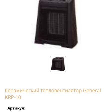
Керамический тепловентилятор General
KRP-10
Артикул: