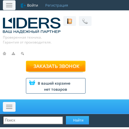
Войти
Регистрация
Меню
Проверенная техника.
Гарантия от производителя.
ЗАКАЗАТЬ ЗВОНОК
В вашей корзине
нет товаров
Меню