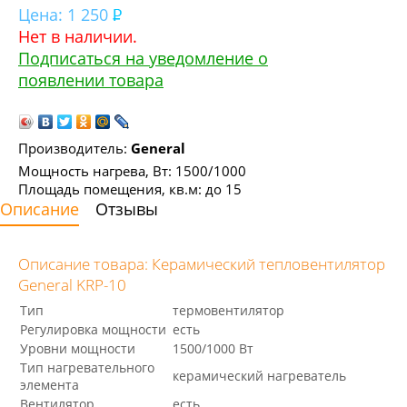
Цена:
1 250
Нет в наличии.
Подписаться на уведомление о
появлении товара
Производитель:
General
Мощность нагрева, Вт: 1500/1000
Площадь помещения, кв.м: до 15
Описание
Отзывы
Описание товара: Керамический тепловентилятор
General KRP-10
Тип
термовентилятор
Регулировка мощности
есть
Уровни мощности
1500/1000 Вт
Тип нагревательного
керамический нагреватель
элемента
Вентилятор
есть