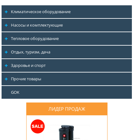
Климатическое оборудование
Насосы и комплектующие
Тепловое оборудование
Отдых, туризм, дача
Здоровье и спорт
Прочие товары
GOK
ЛИДЕР ПРОДАЖ