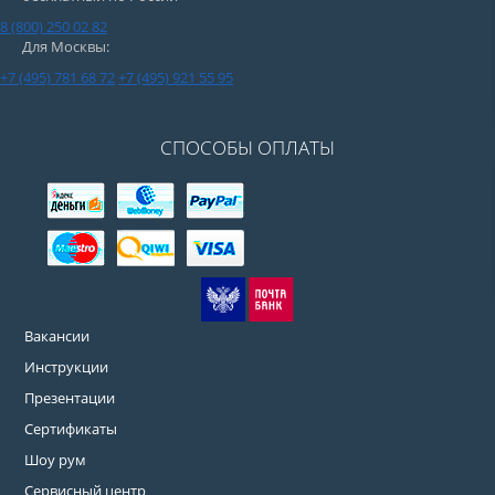
8 (800) 250 02 82
Для Москвы:
+7 (495) 781 68 72
+7 (495) 921 55 95
СПОСОБЫ ОПЛАТЫ
Вакансии
Инструкции
Презентации
Сертификаты
Шоу рум
Сервисный центр