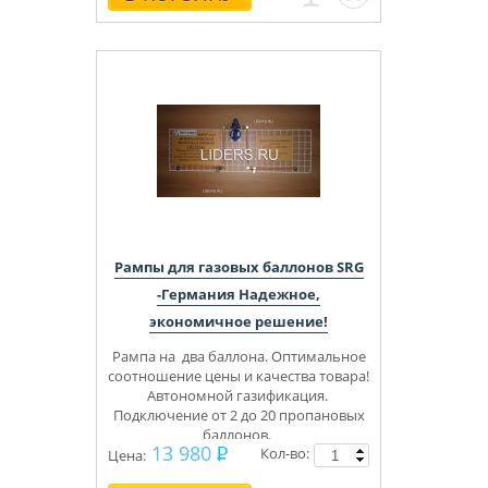
Рампы для газовых баллонов SRG
-Германия Надежное,
экономичное решение!
Рампа на два баллона.
Оптимальное
соотношение цены и качества товара!
Автономной газификация.
Подключение от 2 до 20 пропановых
баллонов.
13 980
Кол-во:
30-42 mbar
Цена: