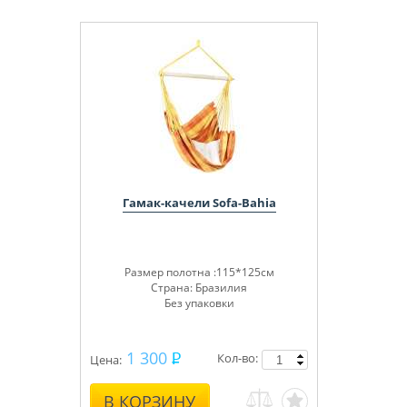
Гамак-качели Sofa-Bahia
Размер полотна :115*125см
Страна: Бразилия
Без упаковки
1 300
Кол-во:
Цена:
В КОРЗИНУ