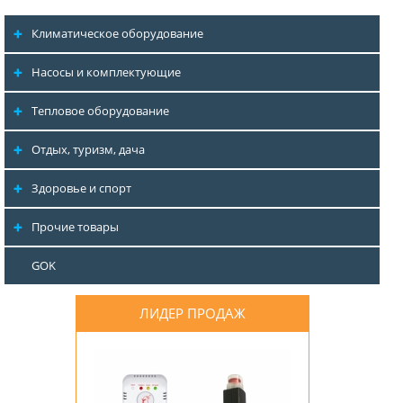
Климатическое оборудование
Насосы и комплектующие
Тепловое оборудование
Отдых, туризм, дача
Здоровье и спорт
Прочие товары
GOK
ЛИДЕР ПРОДАЖ