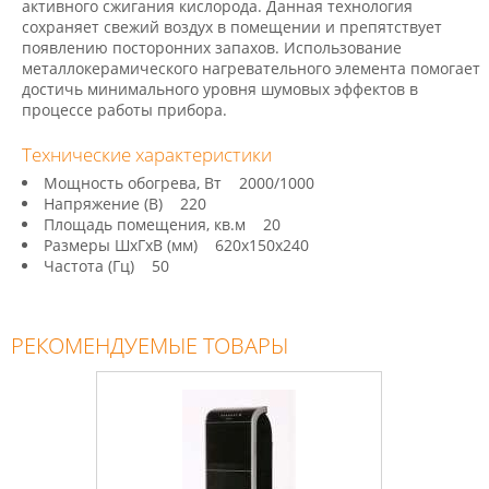
активного сжигания кислорода. Данная технология
сохраняет свежий воздух в помещении и препятствует
появлению посторонних запахов. Использование
металлокерамического нагревательного элемента помогает
достичь минимального уровня шумовых эффектов в
процессе работы прибора.
Технические характеристики
Мощность обогрева, Вт 2000/1000
Напряжение (В) 220
Площадь помещения, кв.м 20
Размеры ШхГхВ (мм) 620х150х240
Частота (Гц) 50
РЕКОМЕНДУЕМЫЕ ТОВАРЫ