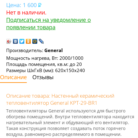
Цена:
1 600
Нет в наличии.
Подписаться на уведомление о
появлении товара
Производитель:
General
Мощность нагрева, Вт: 2000/1000
Площадь помещения, кв.м: до 20
Размеры ШхГхВ (мм): 620х150х240
Описание
Отзывы
Описание товара: Настенный керамический
тепловентилятор General KPT-29-BR1
Тепловентиляторы General используются для быстрого
обогрева помещений. Внутри тепловентилятора находится
нагревательный элемент и обдувающий его вентилятор.
Такая конструкция позволяет создавать поток горячего
воздуха, равномерно распределяемого в помещении.