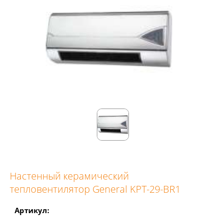
Настенный керамический
тепловентилятор General KPT-29-BR1
Артикул: