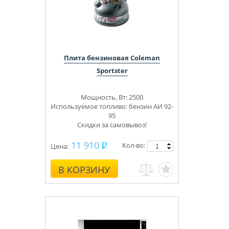
Плита бензиновая Coleman
Sportster
Мощность, Вт: 2500
Используемое топливо: бензин АИ 92-
95
Скидки за самовывоз!
11 910
Кол-во:
Цена:
В КОРЗИНУ