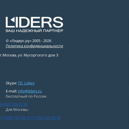
© «Лидерс.ру» 2005 -
2026
Политика конфиденциальности
г.Москва, ул. Мусоргского дом 3
Skype:
TD_Liders
E-mail:
info@liders.ru
бесплатный по России
8 (800) 250 02 82
Для Москвы:
+7 (495) 781 68 72
+7 (495) 921 55 95