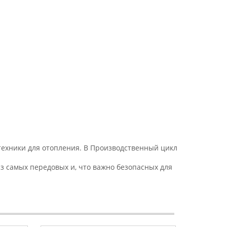
техники для отопления. В Производственный цикл
из самых передовых и, что важно безопасных для