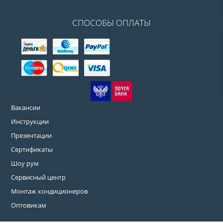
СПОСОБЫ ОПЛАТЫ
Вакансии
Инструкции
Презентации
Сертификаты
Шоу рум
Сервисный центр
Монтаж кондиционеров
Оптовикам