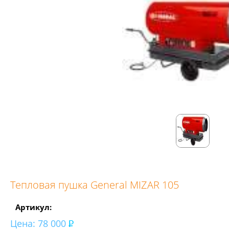
Тепловая пушка General MIZAR 105
Артикул:
Цена:
78 000