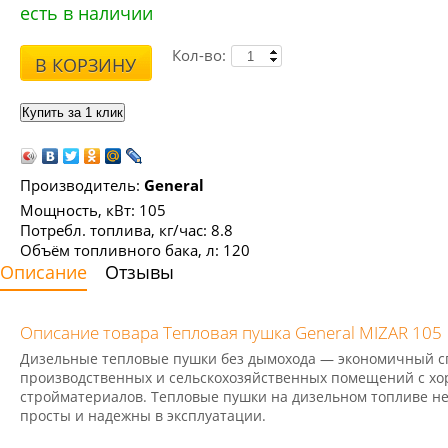
есть в наличии
Кол-во:
В КОРЗИНУ
Производитель:
General
Мощность, кВт: 105
Потребл. топлива, кг/час: 8.8
Объём топливного бака, л: 120
Описание
Отзывы
Описание товара Тепловая пушка General MIZAR 105
Дизельные тепловые пушки без дымохода — экономичный сп
производственных и сельскохозяйственных помещений с хор
стройматериалов. Тепловые пушки на дизельном топливе не
просты и надежны в эксплуатации.