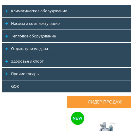
Климатическое оборудование
Насосы и комплектующие
Тепловое оборудование
Отдых, туризм, дача
Здоровье и спорт
Прочие товары
GOK
ЛИДЕР ПРОДАЖ