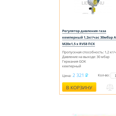
Регулятор давления газа
кемперный 1,2кг/час 30мбар 
M20x1,5 x RVS8 ПСК
Пропускная способность: 1,2 кг
Давление на выходе: 30 мбар
Германия GOK
кемперный
2 321
Кол-во:
Цена:
В КОРЗИНУ