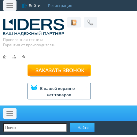
Войти
Регистрация
Меню
Проверенная техника.
Гарантия от производителя.
ЗАКАЗАТЬ ЗВОНОК
В вашей корзине
нет товаров
Меню