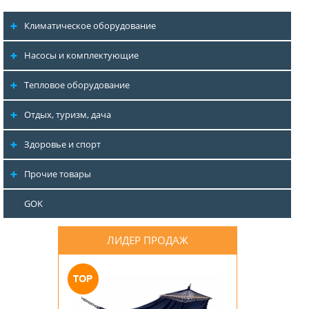
Климатическое оборудование
Насосы и комплектующие
Тепловое оборудование
Отдых, туризм, дача
Здоровье и спорт
Прочие товары
GOK
ЛИДЕР ПРОДАЖ