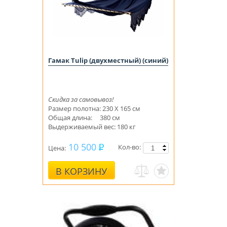
Гамак Tulip (двухместный) (синий)
Скидка за самовывоз!
Размер полотна: 230 Х 165 см
Общая длина: 380 см
Выдерживаемый вес: 180 кг
10 500
Кол-во:
Цена:
В КОРЗИНУ