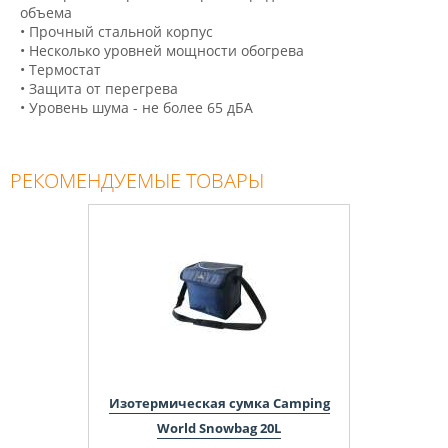
объема
• Прочный стальной корпус
• Несколько уровней мощности обогрева
• Термостат
• Защита от перегрева
• Уровень шума - не более 65 дБА
РЕКОМЕНДУЕМЫЕ ТОВАРЫ
Изотермическая сумка Camping
World Snowbag 20L