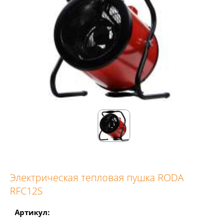
Электрическая тепловая пушка RODA
RFC12S
Артикул: