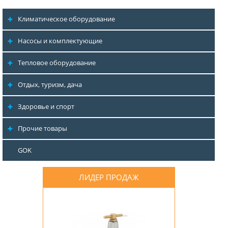
Климатическое оборудование
Насосы и комплектующие
Тепловое оборудование
Отдых, туризм, дача
Здоровье и спорт
Прочие товары
GOK
ЛИДЕР ПРОДАЖ