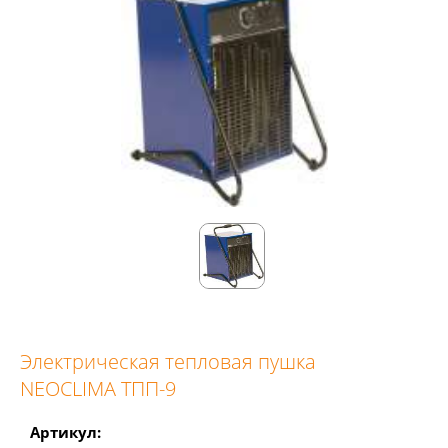
Электрическая тепловая пушка
NEOCLIMA ТПП-9
Артикул: