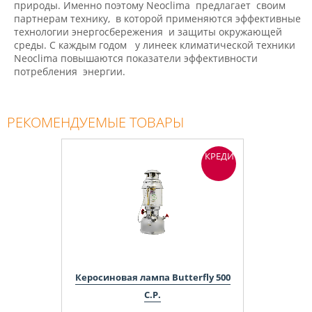
природы. Именно поэтому Neoclima предлагает своим
партнерам технику, в которой применяются эффективные
технологии энергосбережения и защиты окружающей
среды. С каждым годом у линеек климатической техники
Neoclima повышаются показатели эффективности
потребления энергии.
РЕКОМЕНДУЕМЫЕ ТОВАРЫ
КРЕДИТ
Керосиновая лампа Butterfly 500
C.P.