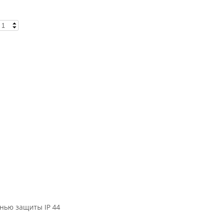
енью защиты IP 44