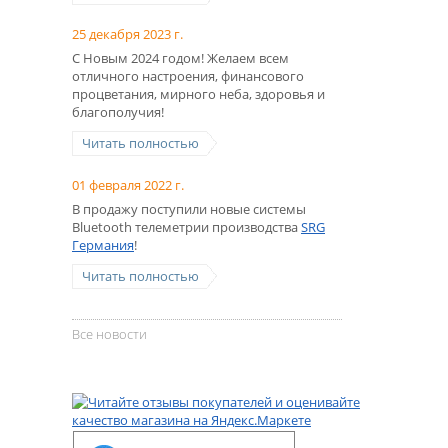
25 декабря 2023 г.
С Новым 2024 годом! Желаем всем
отличного настроения, финансового
процветания, мирного неба, здоровья и
благополучия!
Читать полностью
01 февраля 2022 г.
В продажу поступили новые системы
Bluetooth телеметрии производства
SRG
Германия
!
Читать полностью
Все новости