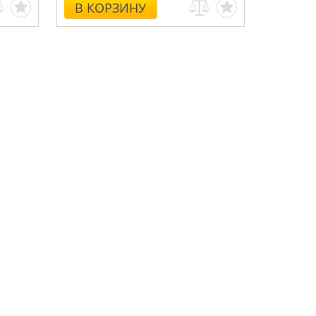
В КОРЗИНУ