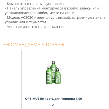
- Компактны и просты в установке.
- Панель управления монтируется в корпус завесы или
устанавливается в любом месте на стене
- Модель AC203C имеет шнур с вилкой, встроенную панель
управления и термостат.
- Устанавливаются горизонтально.
РЕКОМЕНДУЕМЫЕ ТОВАРЫ
OPTIMUS Ёмкость для топлива 1,00
л