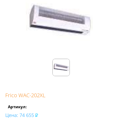
Frico WAC-202XL
Артикул:
Цена:
74 655