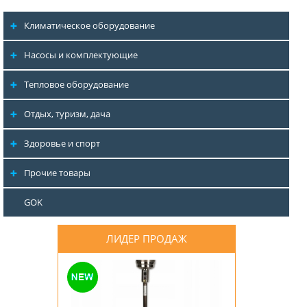
Климатическое оборудование
Насосы и комплектующие
Тепловое оборудование
Отдых, туризм, дача
Здоровье и спорт
Прочие товары
GOK
ЛИДЕР ПРОДАЖ