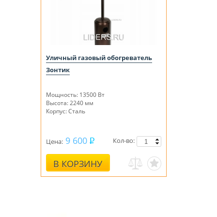
Уличный газовый обогреватель
Зонтик
Мощность: 13500 Вт
Высота: 2240 мм
Корпус: Сталь
9 600
Кол-во:
Цена:
В КОРЗИНУ