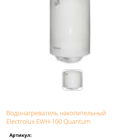
Водонагреватель накопительный
Electrolux EWH-100 Quantum
Артикул: