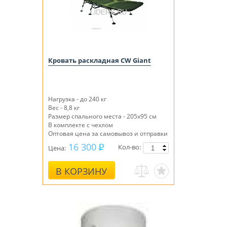
Кровать раскладная CW Giant
Нагрузка - до 240 кг
Вес - 8,8 кг
Размер спального места - 205х95 см
В комплекте с чехлом
Оптовая цена за самовывоз и отправки
через ТК Сдек!
16 300
Кол-во:
Цена:
В КОРЗИНУ