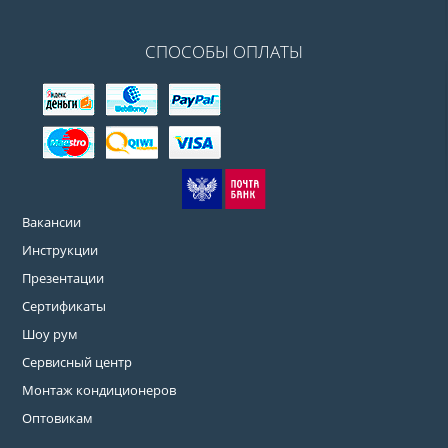
СПОСОБЫ ОПЛАТЫ
Вакансии
Инструкции
Презентации
Сертификаты
Шоу рум
Сервисный центр
Монтаж кондиционеров
Оптовикам