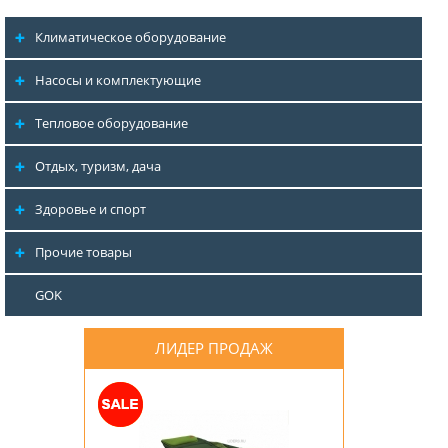
Климатическое оборудование
Насосы и комплектующие
Тепловое оборудование
Отдых, туризм, дача
Здоровье и спорт
Прочие товары
GOK
ЛИДЕР ПРОДАЖ