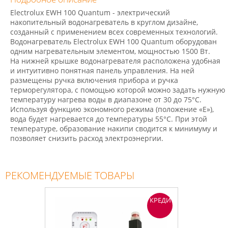
Electrolux EWH 100 Quantum - электрический
накопительный водонагреватель в круглом дизайне,
созданный с применением всех современных технологий.
Водонагреватель Electrolux EWH 100 Quantum оборудован
одним нагревательным элементом, мощностью 1500 Вт.
На нижней крышке водонагревателя расположена удобная
и интуитивно понятная панель управления. На ней
размещены ручка включения прибора и ручка
терморегулятора, с помощью которой можно задать нужную
температуру нагрева воды в диапазоне от 30 до 75°С.
Используя функцию экономного режима (положение «Е»),
вода будет нагревается до температуры 55°С. При этой
температуре, образование накипи сводится к минимуму и
позволяет снизить расход электроэнергии.
РЕКОМЕНДУЕМЫЕ ТОВАРЫ
КРЕДИТ