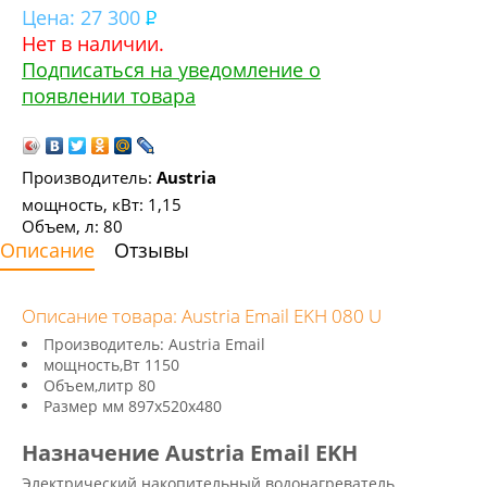
Цена:
27 300
Нет в наличии.
Подписаться на уведомление о
появлении товара
Производитель:
Austria
мощность, кВт: 1,15
Объем, л: 80
Описание
Отзывы
Описание товара: Austria Email EKH 080 U
Производитель: Austria Email
мощность,Вт 1150
Объем,литр 80
Размер мм 897х520х480
Назначение Austria Email EKH
Электрический накопительный водонагреватель