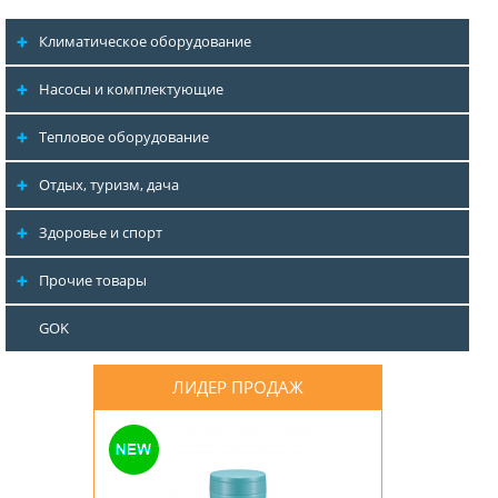
Климатическое оборудование
Насосы и комплектующие
Тепловое оборудование
Отдых, туризм, дача
Здоровье и спорт
Прочие товары
GOK
ЛИДЕР ПРОДАЖ