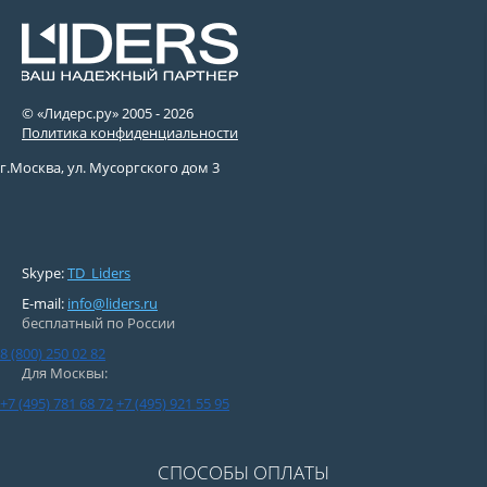
© «Лидерс.ру» 2005 -
2026
Политика конфиденциальности
г.Москва, ул. Мусоргского дом 3
Skype:
TD_Liders
E-mail:
info@liders.ru
бесплатный по России
8 (800) 250 02 82
Для Москвы:
+7 (495) 781 68 72
+7 (495) 921 55 95
СПОСОБЫ ОПЛАТЫ