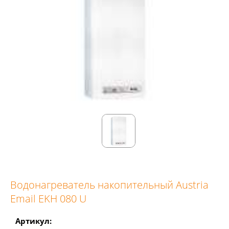
Водонагреватель накопительный Austria
Email EKH 080 U
Артикул: