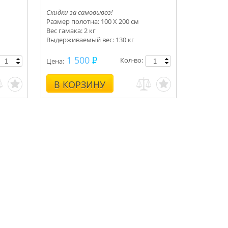
Скидки за самовывоз!
Размер полотна: 100 Х 200 см
Вес гамака: 2 кг
Выдерживаемый вес: 130 кг
1 500
Кол-во:
Цена:
В КОРЗИНУ