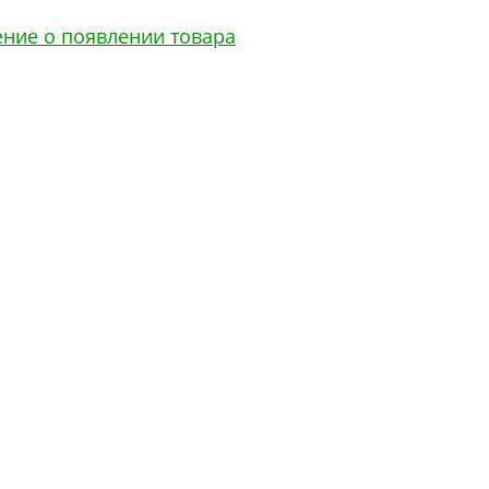
ение о появлении товара