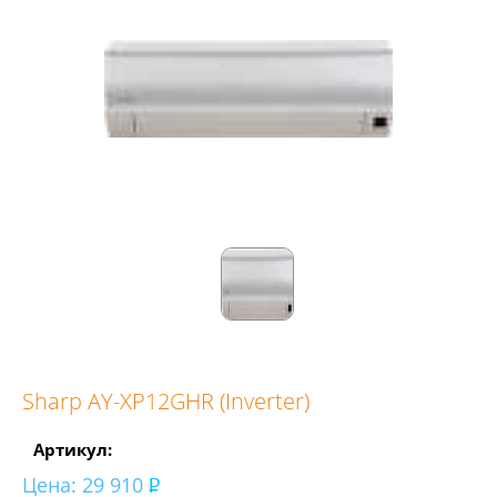
Sharp AY-XP12GHR (Inverter)
Артикул:
Цена:
29 910