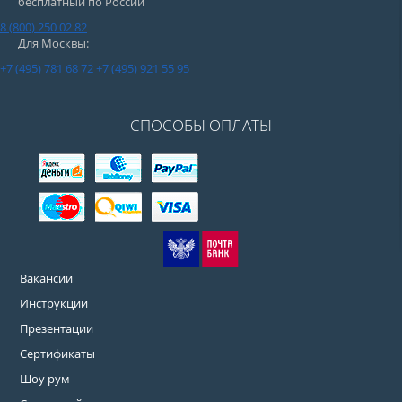
бесплатный по России
8 (800) 250 02 82
Для Москвы:
+7 (495) 781 68 72
+7 (495) 921 55 95
СПОСОБЫ ОПЛАТЫ
Вакансии
Инструкции
Презентации
Сертификаты
Шоу рум