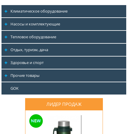
Климатическое оборудование
Насосы и комплектующие
Тепловое оборудование
Отдых, туризм, дача
Здоровье и спорт
Прочие товары
GOK
ЛИДЕР ПРОДАЖ