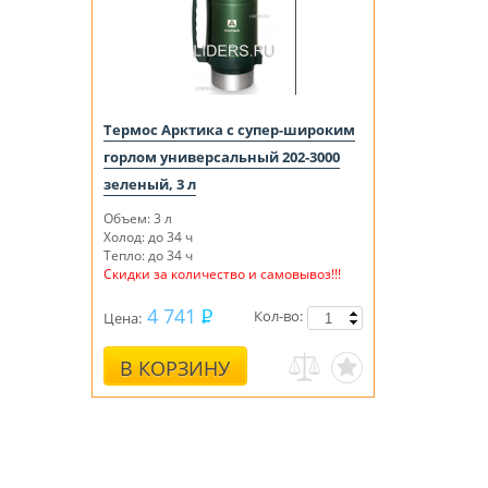
Термос Арктика с супер-широким
горлом универсальный 202-3000
зеленый, 3 л
Объем: 3 л
Холод: до 34 ч
Тепло: до 34 ч
Скидки за количество и самовывоз!!!
4 741
Кол-во:
Цена:
В КОРЗИНУ