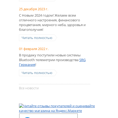
25 декабря 2023 г.
С Новым 2024 годом! Желаем всем
отличного настроения, финансового
процветания, мирного неба, здоровья и
благополучия!
Читать полностью
01 февраля 2022 г.
В продажу поступили новые системы
Bluetooth телеметрии производства
SRG
Германия
!
Читать полностью
Все новости