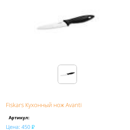
Fiskars Кухонный нож Avanti
Артикул:
Цена:
450