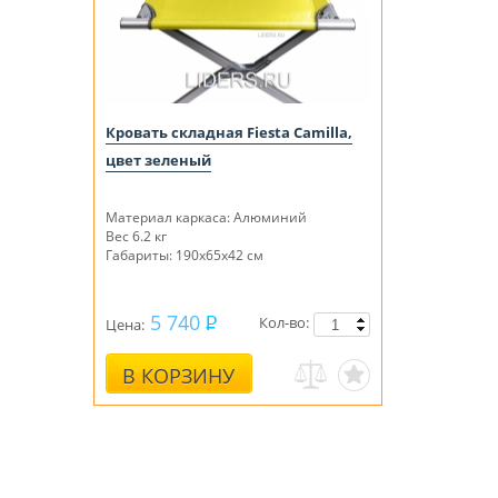
Кровать складная Fiesta Camilla,
цвет зеленый
Материал каркаса: Алюминий
Вес 6.2 кг
Габариты: 190х65х42 см
5 740
Кол-во:
Цена:
В КОРЗИНУ