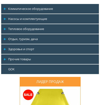
Климатическое оборудование
Насосы и комплектующие
Тепловое оборудование
Отдых, туризм, дача
Здоровье и спорт
Прочие товары
GOK
ЛИДЕР ПРОДАЖ