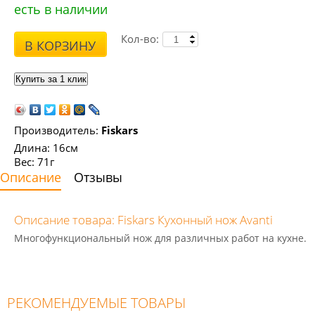
есть в наличии
Кол-во:
В КОРЗИНУ
Производитель:
Fiskars
Длина: 16см
Вес: 71г
Описание
Отзывы
Описание товара: Fiskars Кухонный нож Avanti
Многофункциональный нож для различных работ на кухне.
РЕКОМЕНДУЕМЫЕ ТОВАРЫ