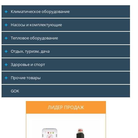
Климатическое оборудование
Насосы и комплектующие
Тепловое оборудование
Отдых, туризм, дача
Здоровье и спорт
Прочие товары
GOK
ЛИДЕР ПРОДАЖ