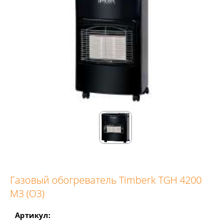
Газовый обогреватель Timberk TGH 4200
M3 (О3)
Артикул: