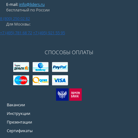
E-mail:
info@liders.ru
бесплатный по России
8 (800) 250 02 82
Для Москвы:
+7 (495) 781 68 72
+7 (495) 921 55 95
СПОСОБЫ ОПЛАТЫ
Вакансии
Инструкции
Презентации
Сертификаты