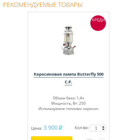
РЕКОМЕНДУЕМЫЕ ТОВАРЫ
КРЕДИТ
Керосиновая лампа Butterfly 500
C.P.
Объем бака: 1,4л
Мощность, Вт: 250
Используемое топливо: керосин
3 900
Кол-во:
Цена: