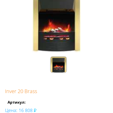
Inver 20 Brass
Артикул:
Цена:
16 808