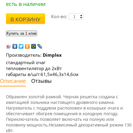
есть в наличии
Кол-во:
В КОРЗИНУ
Производитель:
Dimplex
стандартный очаг
тепловентилятор до 2кВт
габариты в/ш/г:61,5х46,3х14,6см
Описание
Отзывы
Обрамлен золотой рамкой. Черная решетка создана с
имитацией зольника настоящего дровяного камина.
Нагреватель с поддувом расположен в козырьке очага и
обеспечивает обогрев помещения в холодную погоду.
Переключатель позволяет включать на полную или
половину мощность.Независимый декоративный режим 130
кВт.