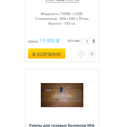
Мощность 1500Вт / 230В.
Столешница - 694 х 694 х 50 мм.
Высота – 105 см.
19 900
Кол-во:
Цена:
В КОРЗИНУ
Рампы для газовых баллонов SRG-