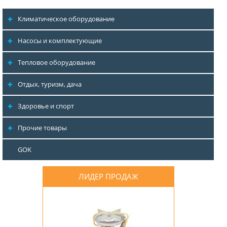
Климатическое оборудование
Насосы и комплектующие
Тепловое оборудование
Отдых, туризм, дача
Здоровье и спорт
Прочие товары
GOK
ЛИДЕР ПРОДАЖ